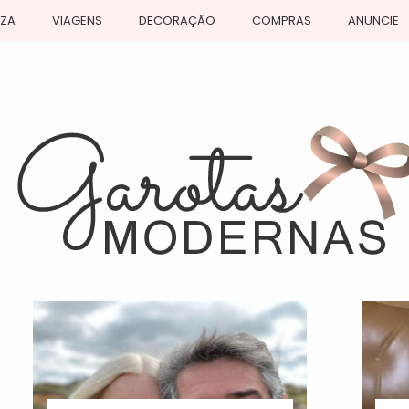
EZA
VIAGENS
DECORAÇÃO
COMPRAS
ANUNCIE