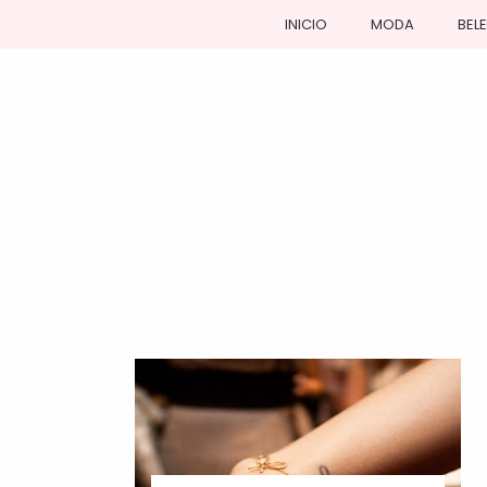
INICIO
MODA
BEL