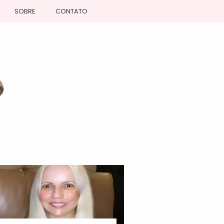
SOBRE
CONTATO