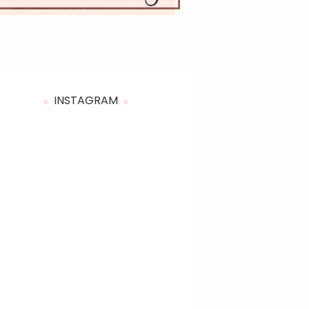
INSTAGRAM