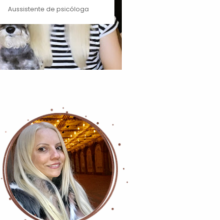
Aussistente de psicóloga