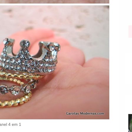
anel 4 em 1