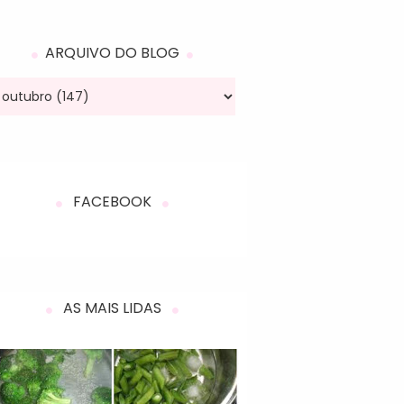
ARQUIVO DO BLOG
FACEBOOK
AS MAIS LIDAS