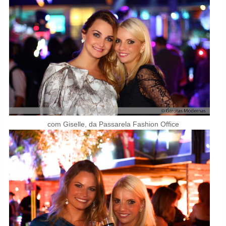
com Giselle, da Passarela Fashion Office