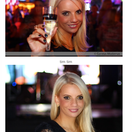
tim tim