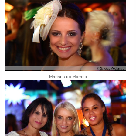
Mariana de Moraes