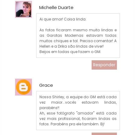
Michelle Duarte
Ai que amor! Coisa linda.
As fotos ficaram mesmo muito lindas e
as Garotas Modernas estavam todas
muitos chiques e tal. Preciso comentar! A
Hellen e a Drika são lindas de viver!
Beijos em todas que fazem o GM.
Responder
Grace
Nossa Shirley, a equipe do GM está cada
vez maior...vocês estavam lindas,
parabéns!!
Ah, esse fotógrafo "amador" está cada
vez mais profissional, ficaram lindas as
fotos. Parabéns pra ele também. Bj!