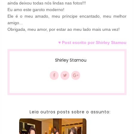
ainda deixou todas nós lindas nas fotos!!!
Eu amo este garoto moderno!
Ele é o meu amado, meu príncipe encantado, meu melhor
amigo...
Obrigada, meu amor, por estar ao meu lado mais uma vez!
♥ Post escrito por Shirley Stamou
Shirley Stamou
Leia outros posts sobre o assunto: