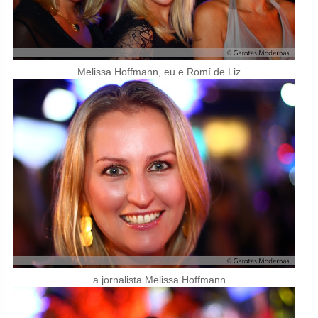
Melissa Hoffmann, eu e Romí de Liz
a jornalista Melissa Hoffmann