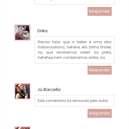
Responder
Drika
Preciso falar que a Hellen é uma atriz
hollywoodiana, hehehe, ela brilha.Shirley
viu que resolvemos aderir ao preto,
hehehe,e nem combinamos antes, rss.
Responder
Jú Barcella
Este comentário foi removido pelo autor.
Responder