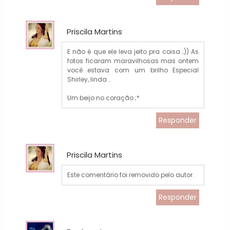
Priscila Martins
E não é que ele leva jeito pra coisa ;)) As
fotos ficaram maravilhosas mas ontem
você estava com um brilho Especial
Shirley, linda ..
Um beijo no coração ;*
Responder
Priscila Martins
Este comentário foi removido pelo autor.
Responder