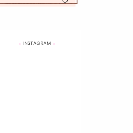
INSTAGRAM