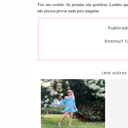
Tire um cochilo. Se permita esta gentileza. Lembre que
não precisa provar nada para ninguém.
Publicad
Gostou? C
Leia outros