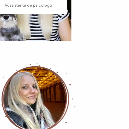
Aussistente de psicóloga