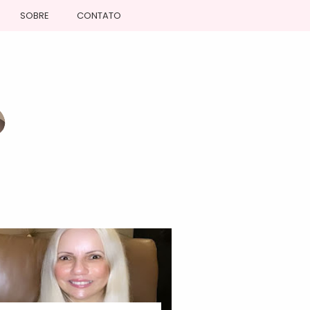
SOBRE
CONTATO