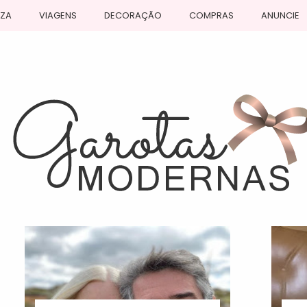
EZA
VIAGENS
DECORAÇÃO
COMPRAS
ANUNCIE