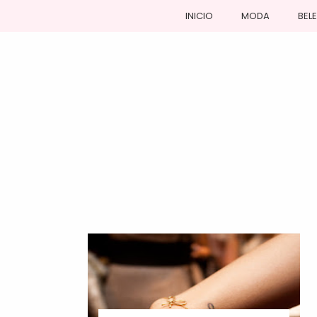
INICIO
MODA
BEL