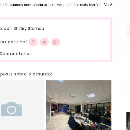
 não estamos num concurso para ver quem é a mais incrível. Você 
Shirley Stamou
o por:
ompartilhe!
0comentários
 posts sobre o assunto: