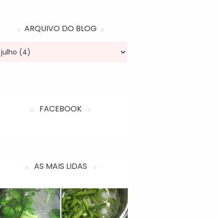
ARQUIVO DO BLOG
FACEBOOK
AS MAIS LIDAS