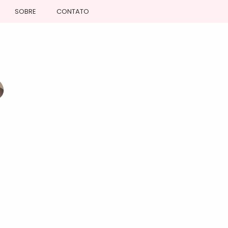
SOBRE
CONTATO