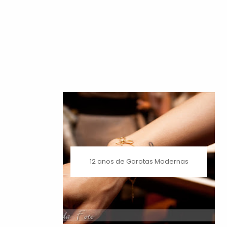
12 anos de Garotas Modernas