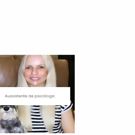
Aussistente de psicóloga