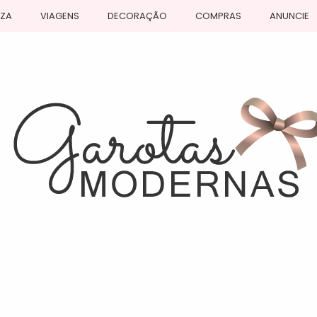
EZA
VIAGENS
DECORAÇÃO
COMPRAS
ANUNCIE