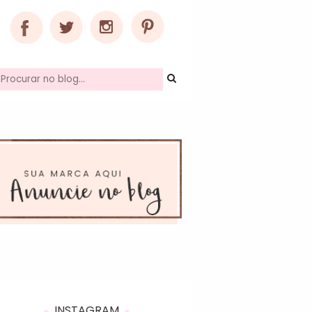
INSTAGRAM