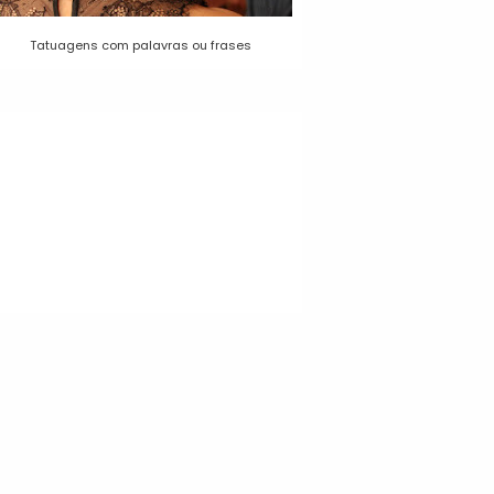
Tatuagens com palavras ou frases