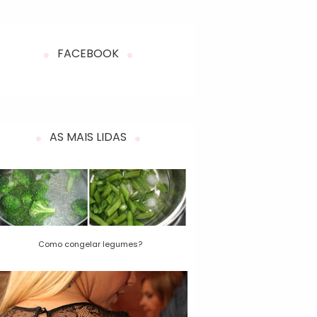
FACEBOOK
AS MAIS LIDAS
Como congelar legumes?