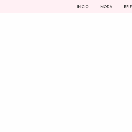
INICIO
MODA
BEL