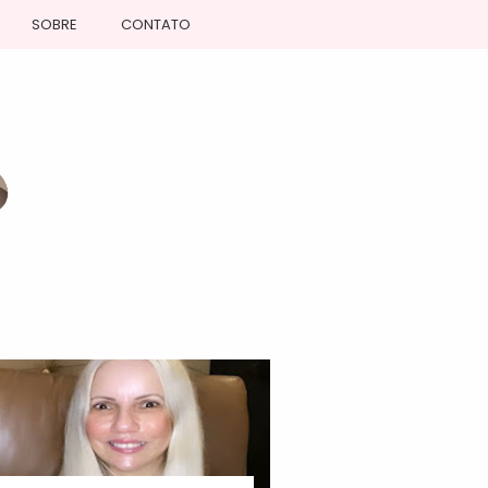
SOBRE
CONTATO