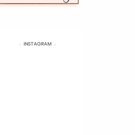
INSTAGRAM