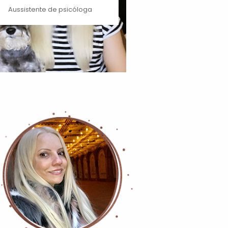
Aussistente de psicóloga