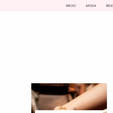
INICIO
MODA
BEL