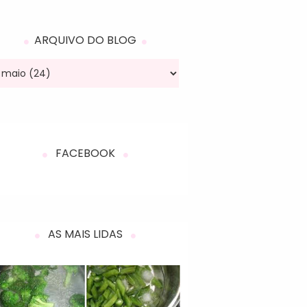
ARQUIVO DO BLOG
FACEBOOK
AS MAIS LIDAS