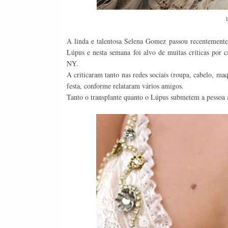
A linda e talentosa Selena Gomez passou recentemente
Lúpus e nesta semana foi alvo de muitas críticas por
NY.
A criticaram tanto nas redes sociais (roupa, cabelo, m
festa, conforme relataram vários amigos.
Tanto o transplante quanto o Lúpus submetem a pessoa a