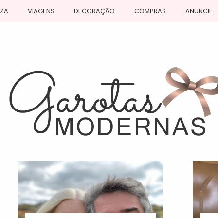
EZA
VIAGENS
DECORAÇÃO
COMPRAS
ANUNCIE