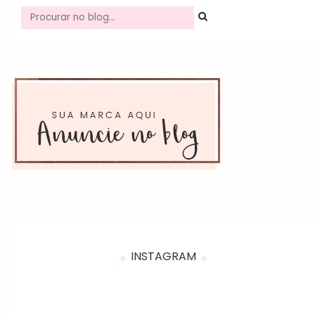
INSTAGRAM