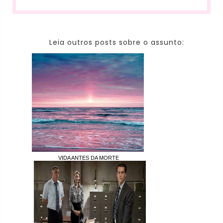
Leia outros posts sobre o assunto:
VIDA ANTES DA MORTE