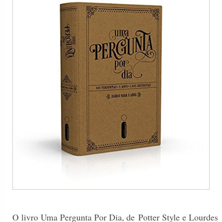
O livro Uma Pergunta Por Dia, de
Potter Style e Lourdes 