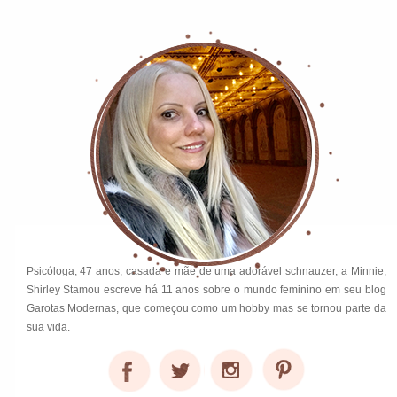
Psicóloga, 47 anos, casada e mãe de uma adorável schnauzer, a Minnie,
Shirley Stamou escreve há 11 anos sobre o mundo feminino em seu blog
Garotas Modernas, que começou como um hobby mas se tornou parte da
sua vida.