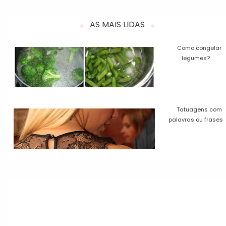
AS MAIS LIDAS
Como congelar
legumes?
Tatuagens com
palavras ou frases