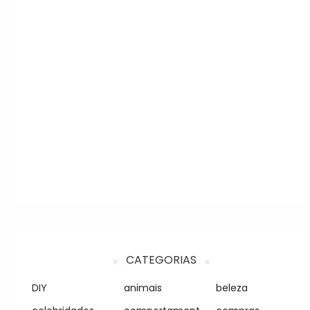
CATEGORIAS
DIY
animais
beleza