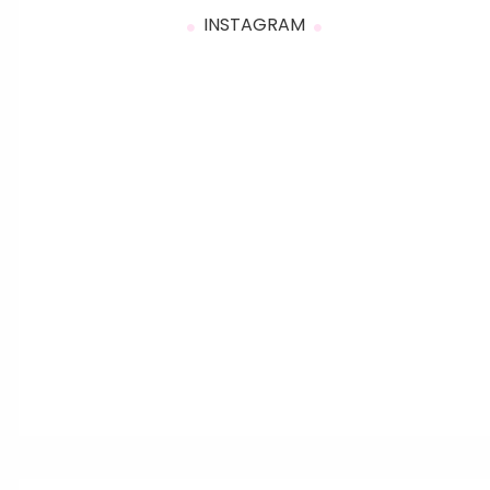
INSTAGRAM