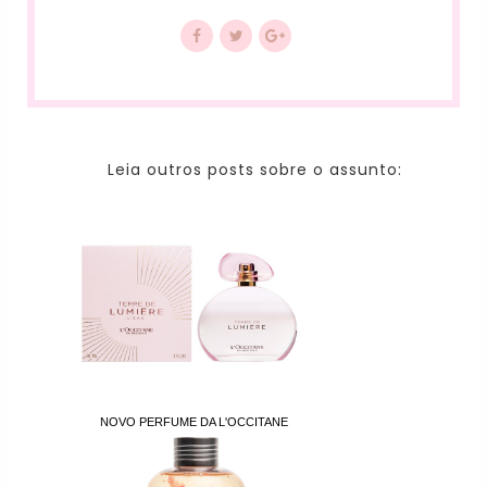
Leia outros posts sobre o assunto:
NOVO PERFUME DA L'OCCITANE