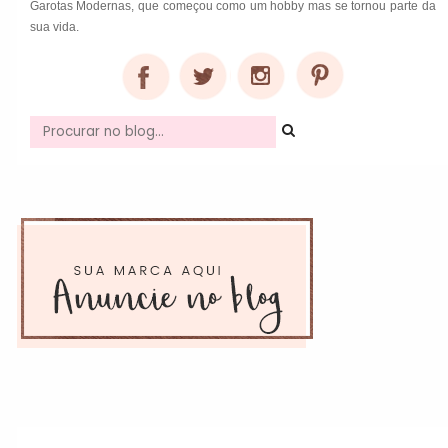
Garotas Modernas, que começou como um hobby mas se tornou parte da
sua vida.