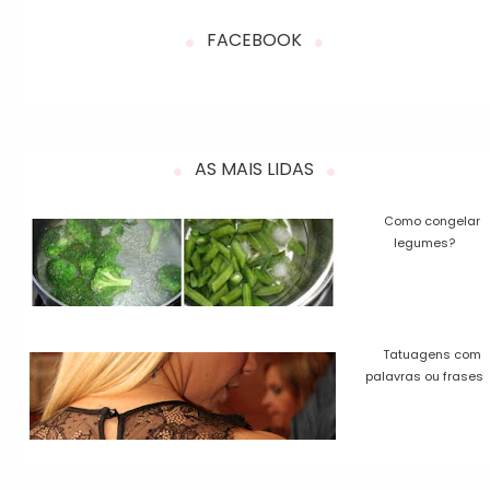
FACEBOOK
AS MAIS LIDAS
Como congelar
legumes?
Tatuagens com
palavras ou frases