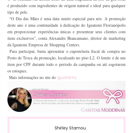
é produzido com ingredientes de origem natural e ideal para qualquer
tipo de pele.
“O Dia das Mães é uma data muito especial para nós. A promoção
deste ano é uma continuidade à dedicação do Iguatemi Florianópolis
em proporcionar experiências únicas e presentear seus clientes com
itens exclusivos”, conta Alexandre Biancamano, diretor de marketing
da Iguatemi Empresa de Shopping Centers.
Para participar, basta apresentar o cupom/nota fiscal de compra no
Posto de Troca da promoção, localizado no piso L2. O limite é de um
item por CPF durante todo o período da campanha ou até esgotarem
os estoques.
Mais informações no site do
Iguatemi
.
Shirley Stamou