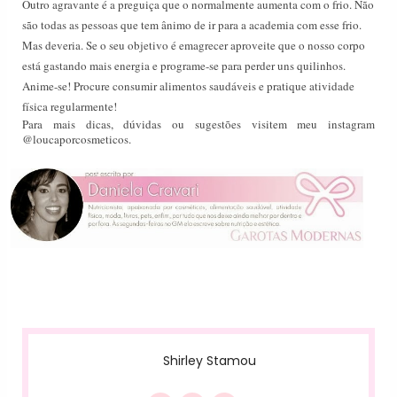
Outro agravante é a preguiça que o normalmente aumenta com o frio. Não
são todas as pessoas que tem ânimo de ir para a academia com esse frio.
Mas deveria. Se o seu objetivo é emagrecer aproveite que o nosso corpo
está gastando mais energia e programe-se para perder uns quilinhos.
Anime-se! Procure consumir alimentos saudáveis e pratique atividade
física regularmente!
Para mais dicas, dúvidas ou sugestões visitem meu instagram
@loucaporcosmeticos.
Shirley Stamou