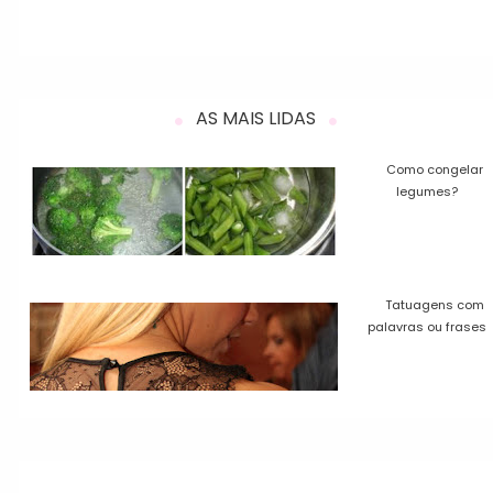
AS MAIS LIDAS
Como congelar
legumes?
Tatuagens com
palavras ou frases