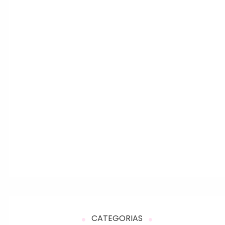
CATEGORIAS