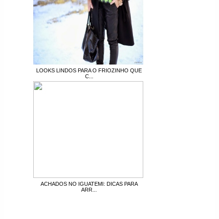
LOOKS LINDOS PARA O FRIOZINHO QUE
C...
ACHADOS NO IGUATEMI: DICAS PARA
ARR...