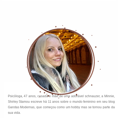
Psicóloga, 47 anos, casada e mãe de uma adorável schnauzer, a Minnie,
Shirley Stamou escreve há 11 anos sobre o mundo feminino em seu blog
Garotas Modernas, que começou como um hobby mas se tornou parte da
sua vida.