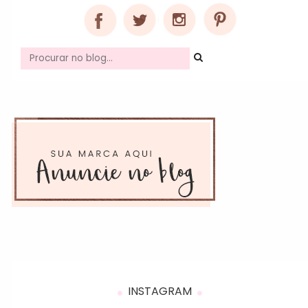
INSTAGRAM