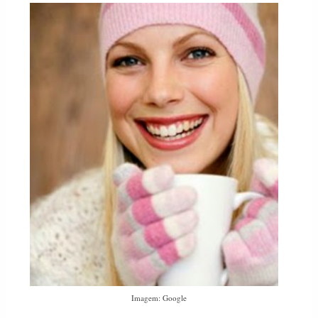
Imagem: Google