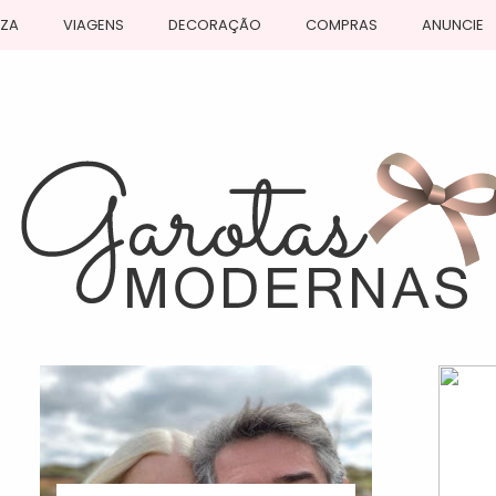
EZA
VIAGENS
DECORAÇÃO
COMPRAS
ANUNCIE