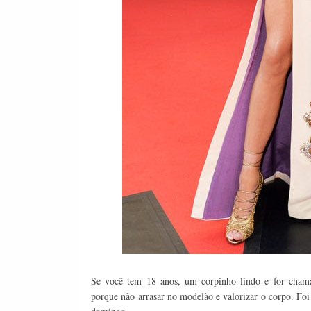
Se você tem 18 anos, um corpinho lindo e for chama
porque não arrasar no modelão e valorizar o corpo. Foi