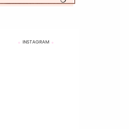
INSTAGRAM