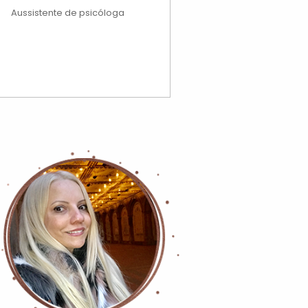
Aussistente de psicóloga