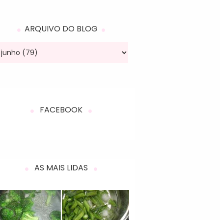
ARQUIVO DO BLOG
FACEBOOK
AS MAIS LIDAS