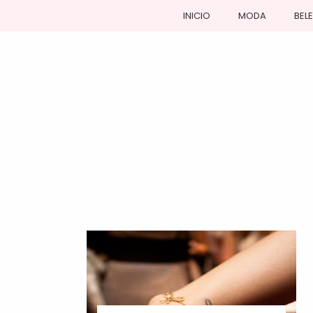
INICIO
MODA
BEL