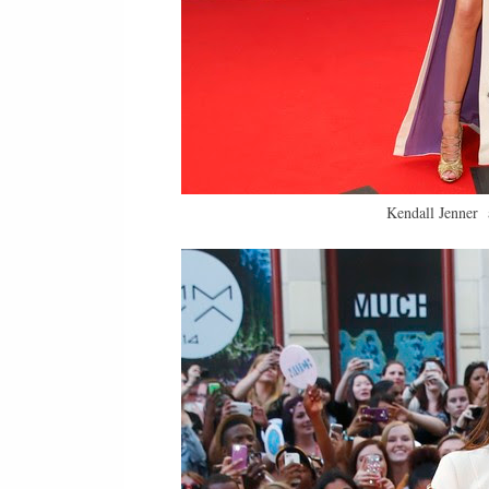
Kendall Jenner a