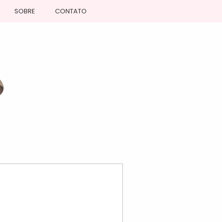
SOBRE
CONTATO