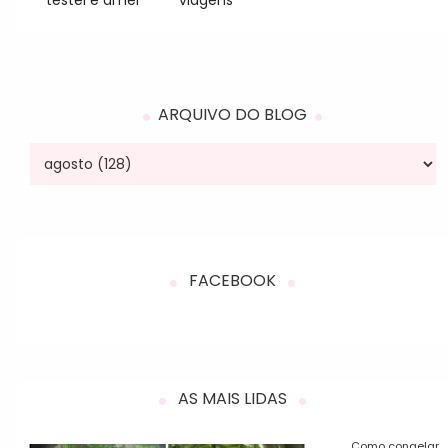
ARQUIVO DO BLOG
FACEBOOK
AS MAIS LIDAS
Como congelar