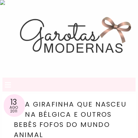
≡
13
A GIRAFINHA QUE NASCEU
AGO
2011
NA BÉLGICA E OUTROS
BEBÊS FOFOS DO MUNDO
ANIMAL