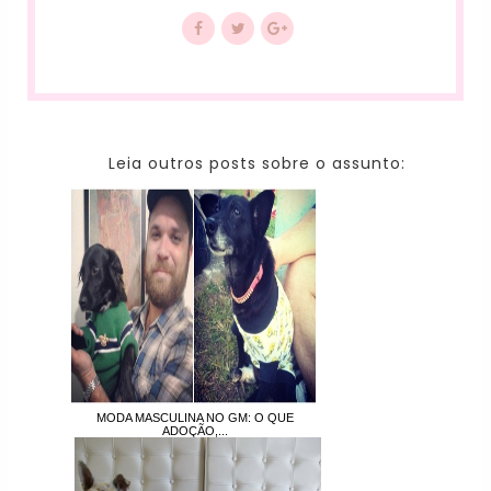
Leia outros posts sobre o assunto:
MODA MASCULINA NO GM: O QUE
ADOÇÃO,...