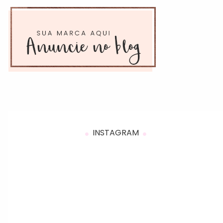
INSTAGRAM