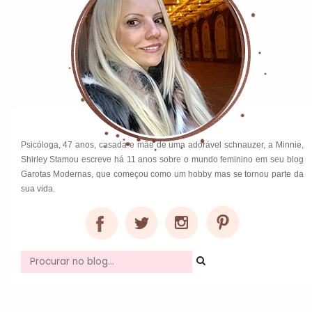
Psicóloga, 47 anos, casada e mãe de uma adorável schnauzer, a Minnie,
Shirley Stamou escreve há 11 anos sobre o mundo feminino em seu blog
Garotas Modernas, que começou como um hobby mas se tornou parte da
sua vida.