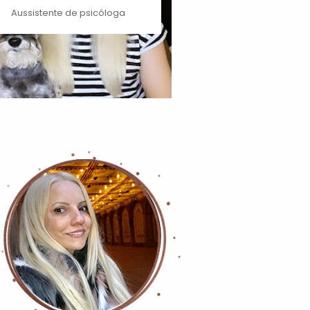
Aussistente de psicóloga