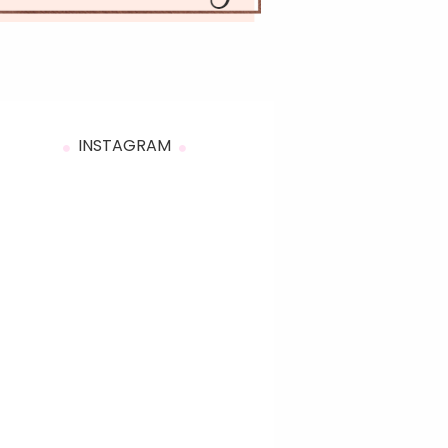
INSTAGRAM