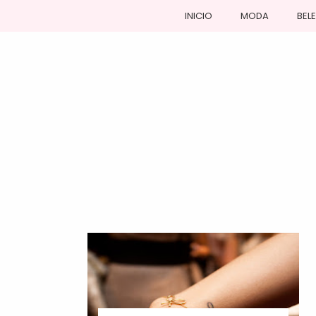
INICIO
MODA
BEL