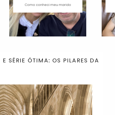
Como conheci meu marido
E SÉRIE ÓTIMA: OS PILARES DA