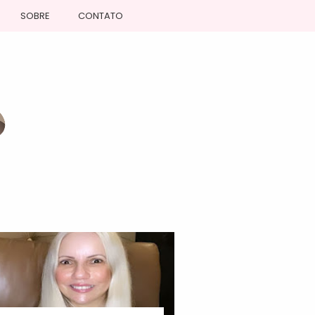
SOBRE
CONTATO