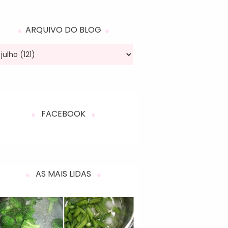
ARQUIVO DO BLOG
FACEBOOK
AS MAIS LIDAS