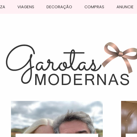
EZA
VIAGENS
DECORAÇÃO
COMPRAS
ANUNCIE