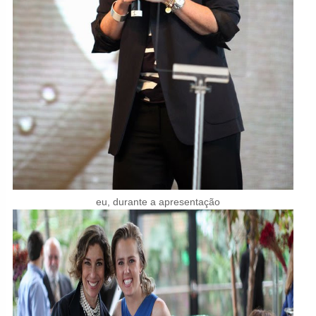
eu, durante a apresentação