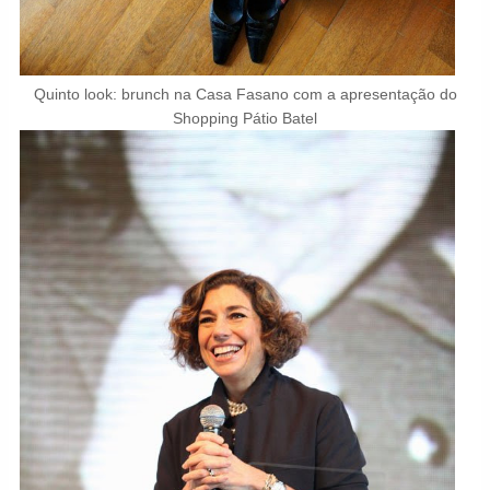
Quinto look: brunch na Casa Fasano com a apresentação do
Shopping Pátio Batel