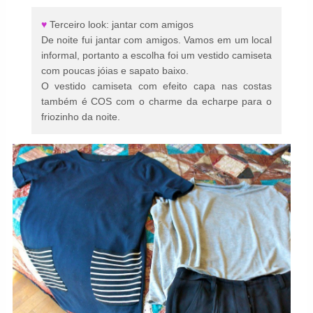
♥
Terceiro look: jantar com amigos
De noite fui jantar com amigos. Vamos em um local
informal, portanto a escolha foi um vestido camiseta
com poucas jóias e sapato baixo.
O vestido camiseta com efeito capa nas costas
também é COS com o charme da echarpe para o
friozinho da noite.