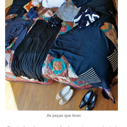
As peças que levei