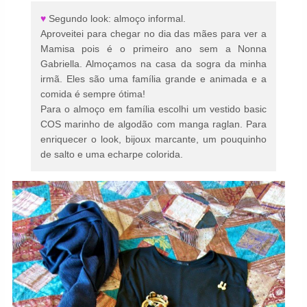
♥
Segundo look: almoço informal.
Aproveitei para chegar no dia das mães para ver a
Mamisa pois é o primeiro ano sem a Nonna
Gabriella. Almoçamos na casa da sogra da minha
irmã. Eles são uma família grande e animada e a
comida é sempre ótima!
Para o almoço em família escolhi um vestido basic
COS marinho de algodão com manga raglan. Para
enriquecer o look, bijoux marcante, um pouquinho
de salto e uma echarpe colorida.