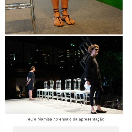
eu e Mamisa no ensaio da apresentação