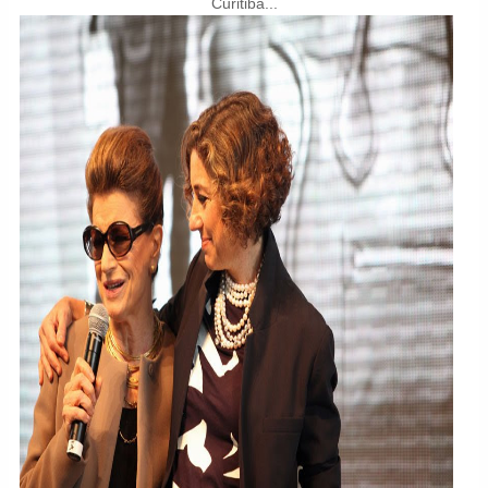
Curitiba...