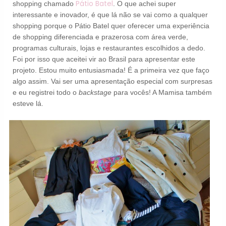
Pátio Batel
shopping chamado
. O que achei super
interessante e inovador, é que lá não se vai como a qualquer
shopping porque o Pátio Batel quer oferecer uma experiência
de shopping diferenciada e prazerosa com área verde,
programas culturais, lojas e restaurantes escolhidos a dedo.
Foi por isso que aceitei vir ao Brasil para apresentar este
projeto. Estou muito entusiasmada! É a primeira vez que faço
algo assim. Vai ser uma apresentação especial com surpresas
e eu registrei todo o
backstage
para vocês! A Mamisa também
esteve lá.