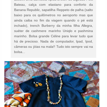
Bateau, calça com elastano para conforto da
Banana Republic, sapatilha Reppeto de palha (salto
baixo para os quilômetros no aeroporto mas que
ainda caiba no fim da viagem quando o pé está
inchado), trench Burberry da minha filha Allegra,
suéter de cashmere marinho Uniqlo e pashmina
marinho. Bolsa grande Céline para levar tudo que
há de precioso. Nada de computador, Ipad, Ipod,
câmeras ou jóias na mala!! Tudo isto sempre vai na
bolsa...