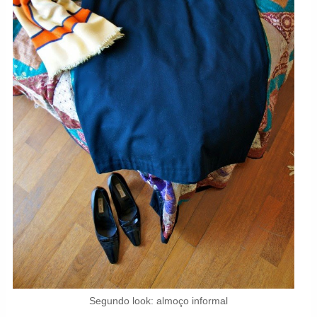
Segundo look: almoço informal