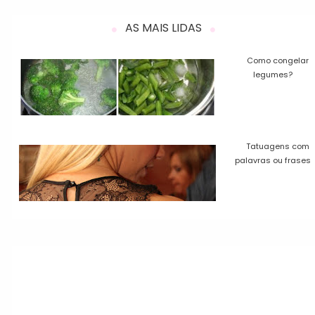
AS MAIS LIDAS
Como congelar
legumes?
Tatuagens com
palavras ou frases