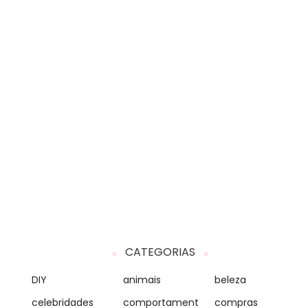
CATEGORIAS
DIY
animais
beleza
celebridades
comportament
compras