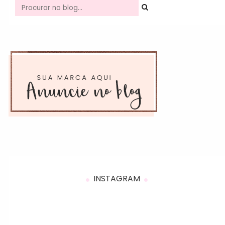
INSTAGRAM