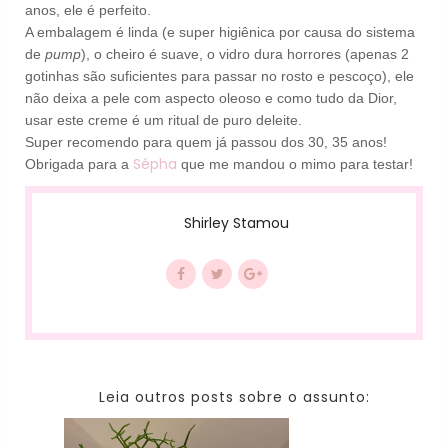
anos, ele é perfeito.
A embalagem é linda (e super higiênica por causa do sistema
de
pump
), o cheiro é suave, o vidro dura horrores (apenas 2
gotinhas são suficientes para passar no rosto e pescoço), ele
não deixa a pele com aspecto oleoso e como tudo da Dior,
usar este creme é um ritual de puro deleite.
Super recomendo para quem já passou dos 30, 35 anos!
Sépha
Obrigada para a
que me mandou o mimo para testar!
Shirley Stamou
Leia outros posts sobre o assunto: