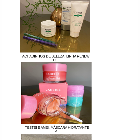
ACHADINHOS DE BELEZA: LINHA RENEW
D...
TESTEI E AMEI: MÁSCARA HIDRATANTE
P...