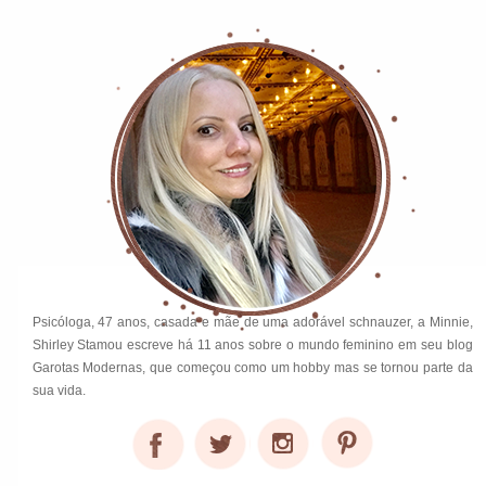
Psicóloga, 47 anos, casada e mãe de uma adorável schnauzer, a Minnie,
Shirley Stamou escreve há 11 anos sobre o mundo feminino em seu blog
Garotas Modernas, que começou como um hobby mas se tornou parte da
sua vida.