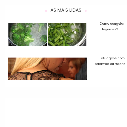
AS MAIS LIDAS
Como congelar
legumes?
Tatuagens com
palavras ou frases