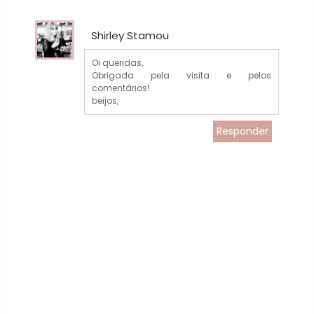
Shirley Stamou
Oi queridas,
Obrigada pela visita e pelos
comentários!
beijos,
Responder