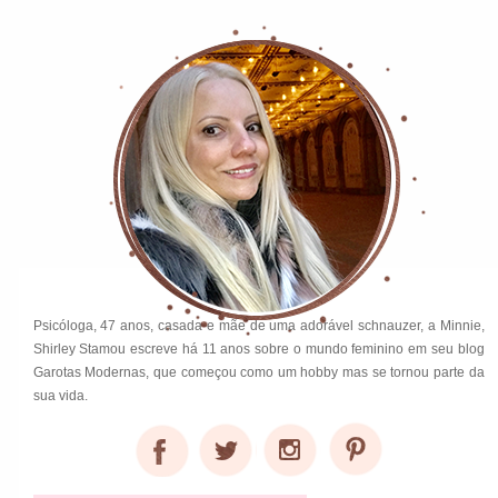
Psicóloga, 47 anos, casada e mãe de uma adorável schnauzer, a Minnie,
Shirley Stamou escreve há 11 anos sobre o mundo feminino em seu blog
Garotas Modernas, que começou como um hobby mas se tornou parte da
sua vida.