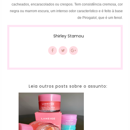
cacheados, encaracolados ou crespos. Tem consistência cremosa, cor
negra ou marrom escura, um intenso odor característico e é feito à base
de Pirogalol, que é um fenol.
Shirley Stamou
Leia outros posts sobre o assunto: