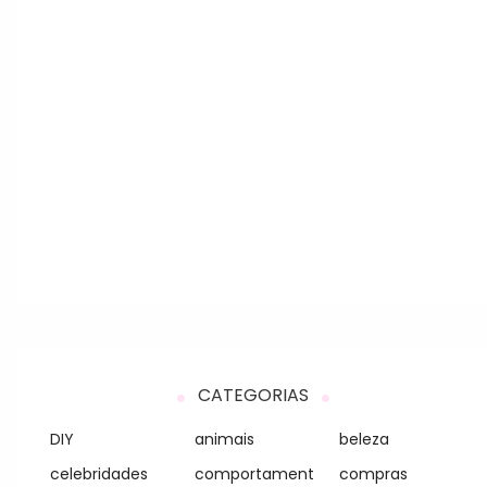
CATEGORIAS
DIY
animais
beleza
celebridades
comportament
compras