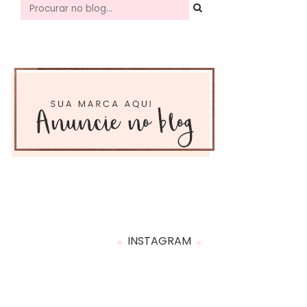
INSTAGRAM