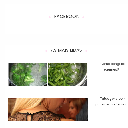
FACEBOOK
AS MAIS LIDAS
Como congelar
legumes?
Tatuagens com
palavras ou frases