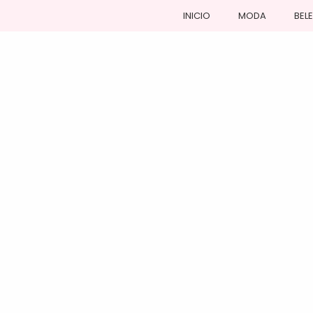
INICIO
MODA
BEL