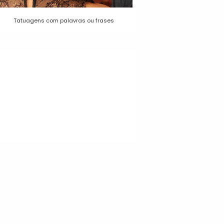
Tatuagens com palavras ou frases