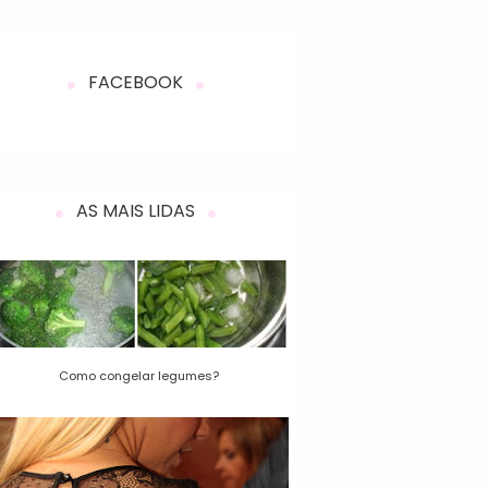
FACEBOOK
AS MAIS LIDAS
Como congelar legumes?