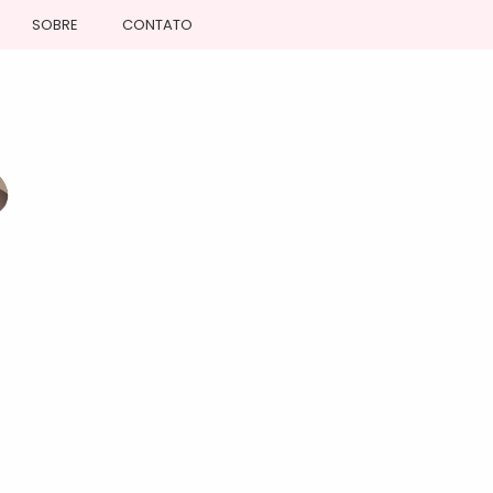
SOBRE
CONTATO