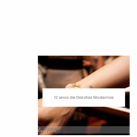
12 anos de Garotas Modernas