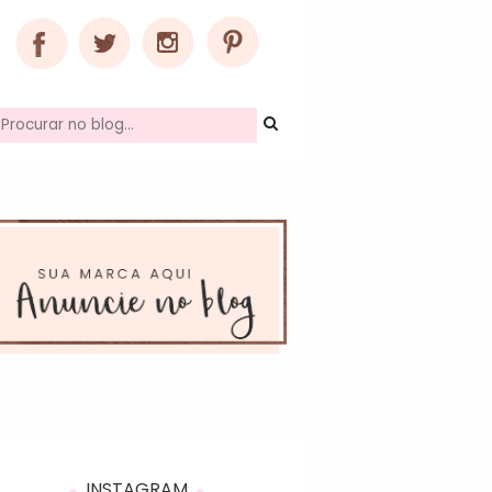
INSTAGRAM