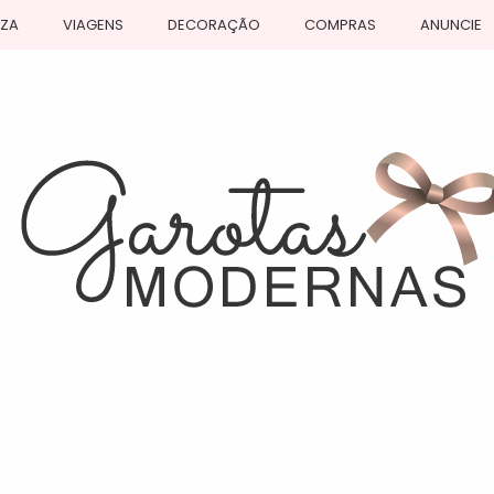
EZA
VIAGENS
DECORAÇÃO
COMPRAS
ANUNCIE