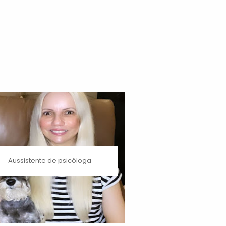
Aussistente de psicóloga