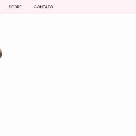
SOBRE
CONTATO