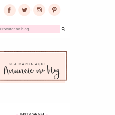
INSTAGRAM