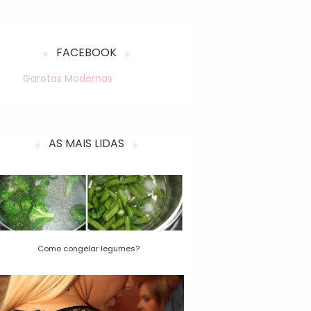
FACEBOOK
Garotas Modernas
AS MAIS LIDAS
Como congelar legumes?