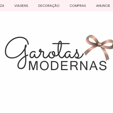
EZA
VIAGENS
DECORAÇÃO
COMPRAS
ANUNCIE