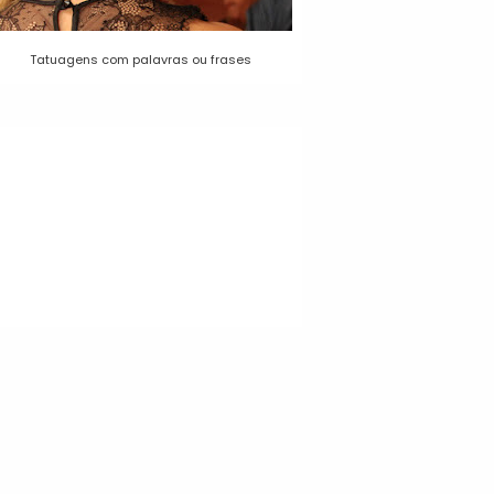
Tatuagens com palavras ou frases