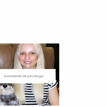
Aussistente de psicóloga