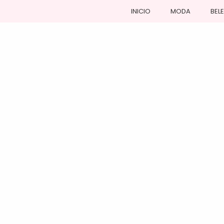
INICIO
MODA
BEL