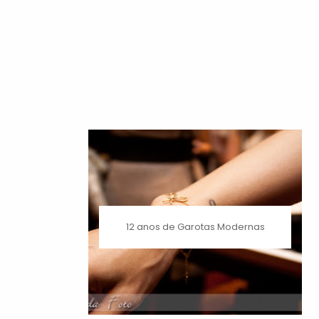
12 anos de Garotas Modernas