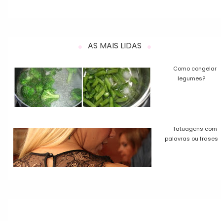
AS MAIS LIDAS
Como congelar
legumes?
Tatuagens com
palavras ou frases