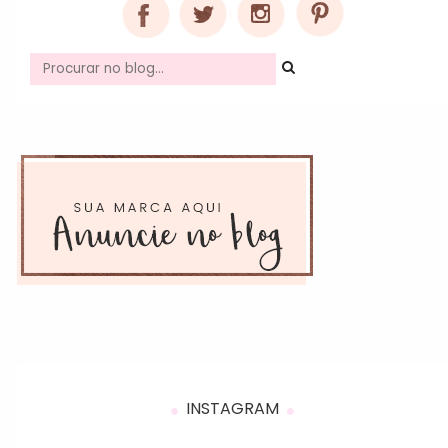
INSTAGRAM