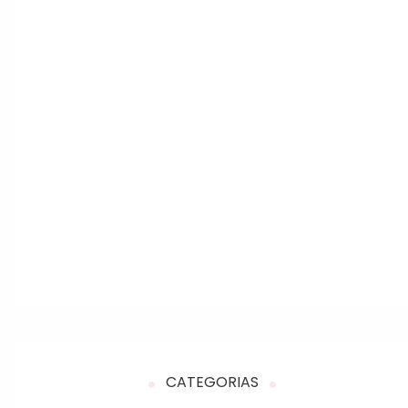
CATEGORIAS