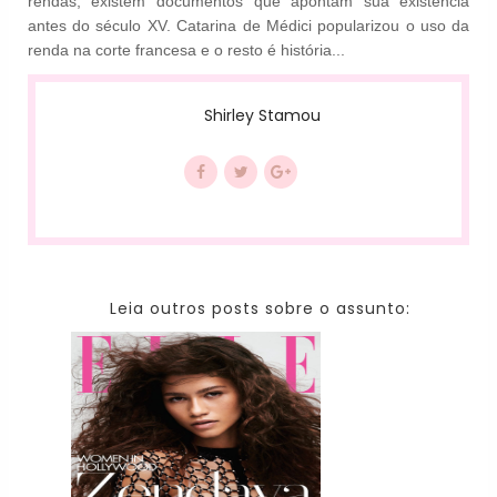
rendas, existem documentos que apontam sua existência
antes do século XV. Catarina de Médici popularizou o uso da
renda na corte francesa e o resto é história...
Shirley Stamou
Leia outros posts sobre o assunto: