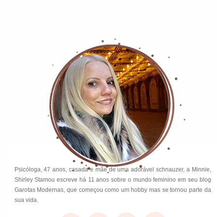
Psicóloga, 47 anos, casada e mãe de uma adorável schnauzer, a Minnie,
Shirley Stamou escreve há 11 anos sobre o mundo feminino em seu blog
Garotas Modernas, que começou como um hobby mas se tornou parte da
sua vida.