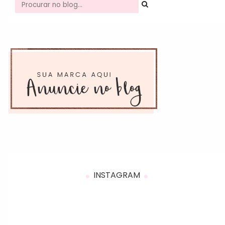
INSTAGRAM