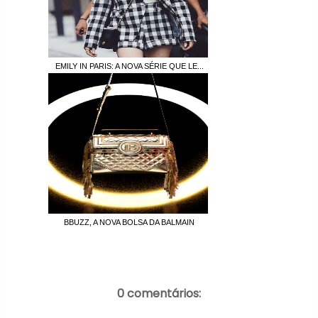
EMILY IN PARIS: A NOVA SÉRIE QUE LE...
BBUZZ, A NOVA BOLSA DA BALMAIN
0 comentários: