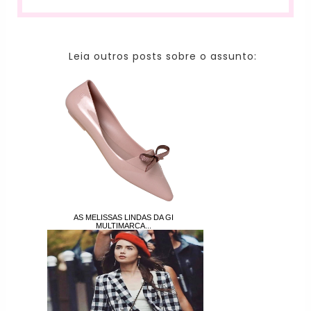
Leia outros posts sobre o assunto:
AS MELISSAS LINDAS DA GI
MULTIMARCA...