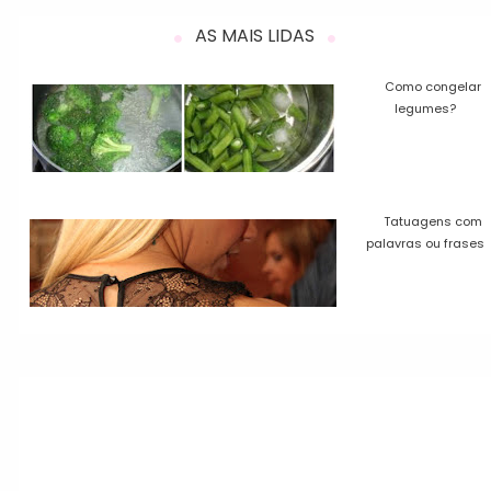
AS MAIS LIDAS
Como congelar
legumes?
Tatuagens com
palavras ou frases