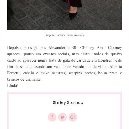
Imagem: Harper's Bazaar Austrália
Depois que os gêmeos
Alexander e Ella Clooney
Amal Clooney
apareceu pouco em eventos sociais, mas deixou todos de queixo
caído ao aparecer numa festa de gala de caridade em Londres
neste
fim de semana usando um vestido de veludo cor de vinho
Alberta
Ferretti
, cabelo e make naturais, scarpins
pretos, bolsa prata e
brincos de diamante.
Linda!
Shirley Stamou