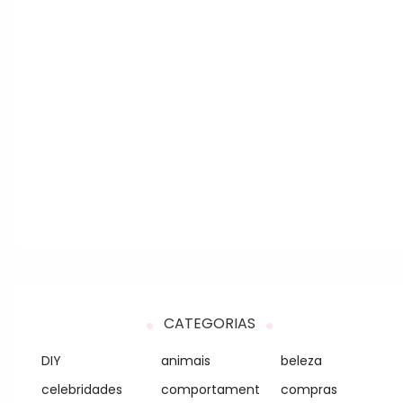
CATEGORIAS
DIY
animais
beleza
celebridades
comportament
compras