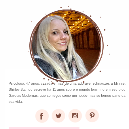
Psicóloga, 47 anos, casada e mãe de uma adorável schnauzer, a Minnie,
Shirley Stamou escreve há 11 anos sobre o mundo feminino em seu blog
Garotas Modernas, que começou como um hobby mas se tornou parte da
sua vida.