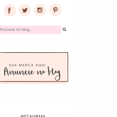
INSTAGRAM