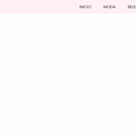
INICIO
MODA
BEL