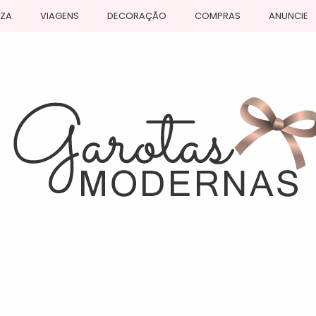
EZA
VIAGENS
DECORAÇÃO
COMPRAS
ANUNCIE