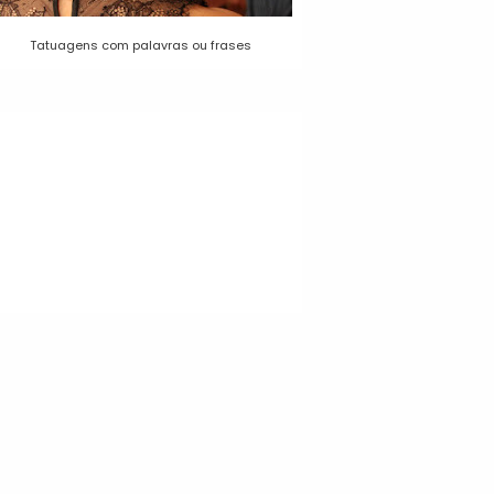
Tatuagens com palavras ou frases