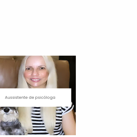
Aussistente de psicóloga