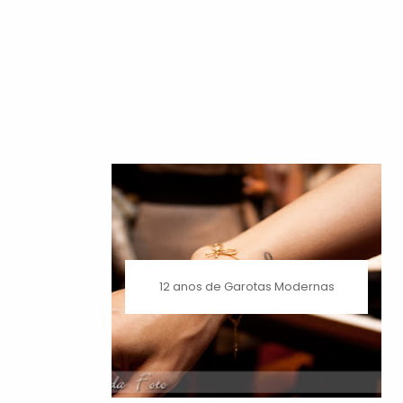
12 anos de Garotas Modernas