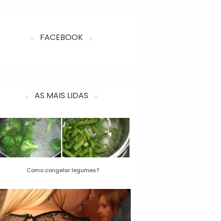
FACEBOOK
AS MAIS LIDAS
Como congelar legumes?