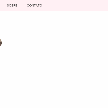
SOBRE
CONTATO