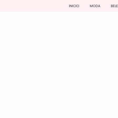
INICIO
MODA
BEL