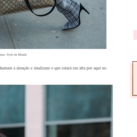
gens: Style du Monde
mam a atenção e sinalizam o que estará em alta por aqui no