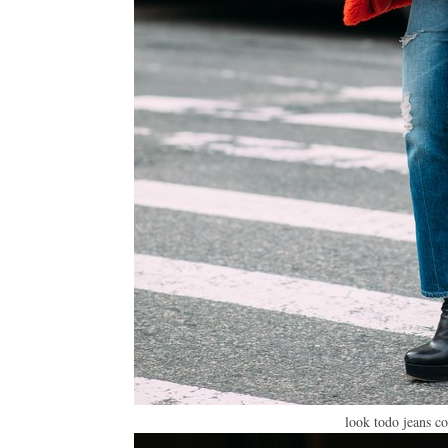
look todo jeans co