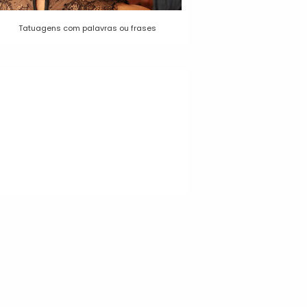
Tatuagens com palavras ou frases