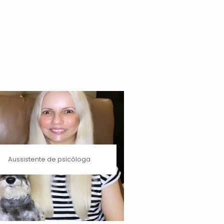
Aussistente de psicóloga