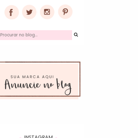
INSTAGRAM