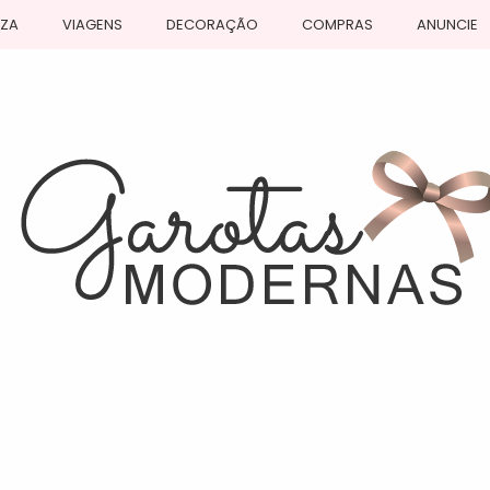
EZA
VIAGENS
DECORAÇÃO
COMPRAS
ANUNCIE