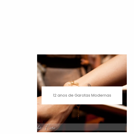
12 anos de Garotas Modernas