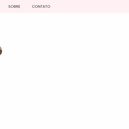
SOBRE
CONTATO