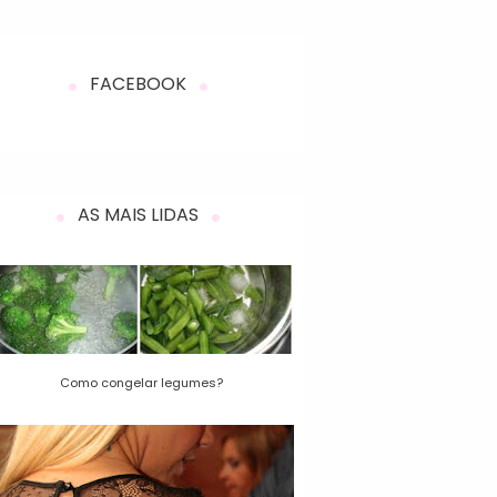
FACEBOOK
AS MAIS LIDAS
Como congelar legumes?