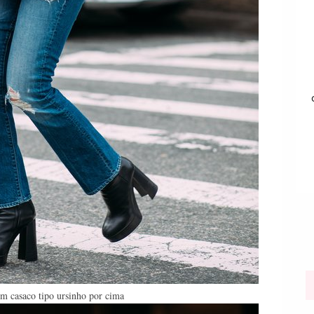
m casaco tipo ursinho por cima