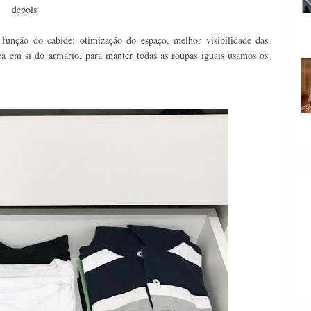
depois
unção do cabide: otimização do espaço, melhor visibilidade das
ica em si do armário, para manter todas as roupas iguais usamos os