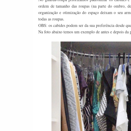
ordem de tamanho das roupas (na parte do ombro, d
organização e otimização do espaço deixam o seu arm
todas as roupas.
OBS: os cabides podem ser da sua preferência desde que
Na foto abaixo temos um exemplo de antes e depois da 