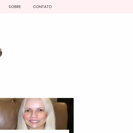
SOBRE
CONTATO