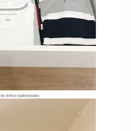
com dobras padronizadas