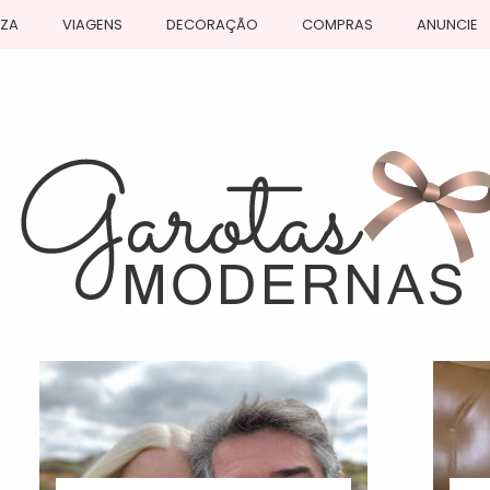
EZA
VIAGENS
DECORAÇÃO
COMPRAS
ANUNCIE