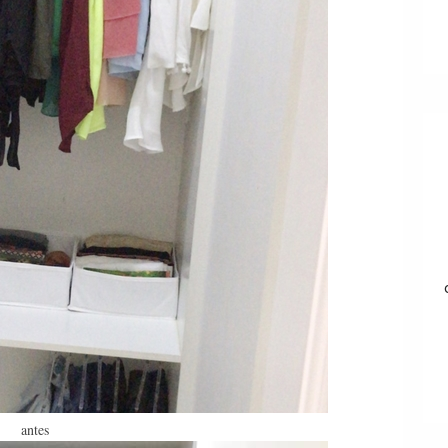
antes