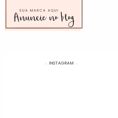
INSTAGRAM