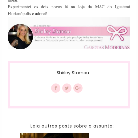
Experimentei os dois novos lá na loja da MAC do Iguatemi
Florianópolis e adorei!
Shirley Stamou
Leia outros posts sobre o assunto: