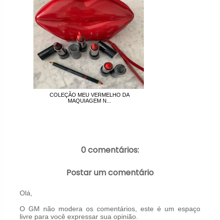
COLEÇÃO MEU VERMELHO DA
MAQUIAGEM N...
0 comentários:
Postar um comentário
Olá,
O GM não modera os comentários, este é um espaço
livre para você expressar sua opinião.