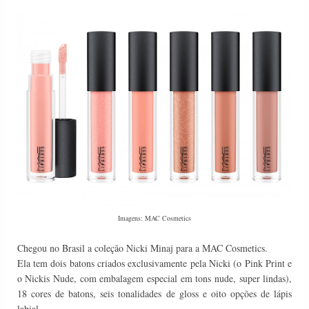
Imagens: MAC Cosmetics
Chegou no Brasil a coleção Nicki Minaj para a MAC Cosmetics.
Ela tem dois batons criados exclusivamente pela Nicki (o Pink Print e
o Nickis Nude, com embalagem especial em tons nude, super lindas),
18 cores de batons, seis tonalidades de gloss e oito opções de lápis
labial.