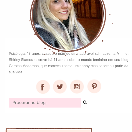
Psicóloga, 47 anos, casada e mãe de uma adorável schnauzer, a Minnie,
Shirley Stamou escreve há 11 anos sobre o mundo feminino em seu blog
Garotas Modernas, que começou como um hobby mas se tornou parte da
sua vida.