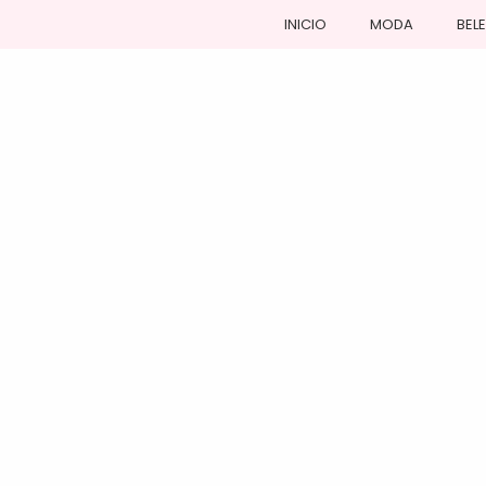
INICIO
MODA
BEL