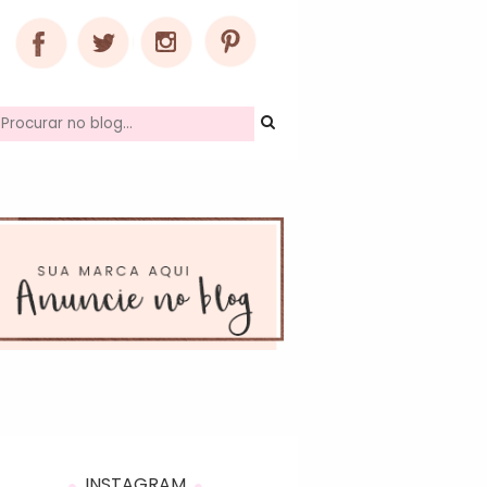
INSTAGRAM