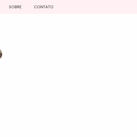
SOBRE
CONTATO