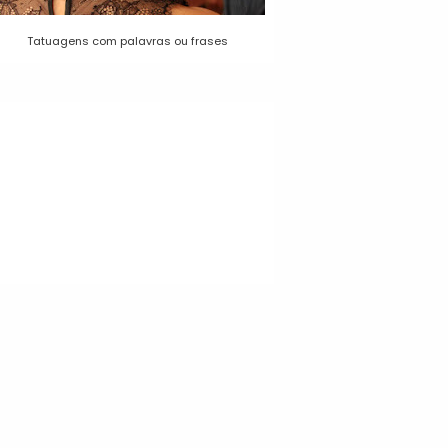
Tatuagens com palavras ou frases