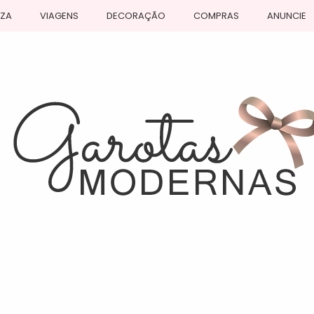
EZA
VIAGENS
DECORAÇÃO
COMPRAS
ANUNCIE