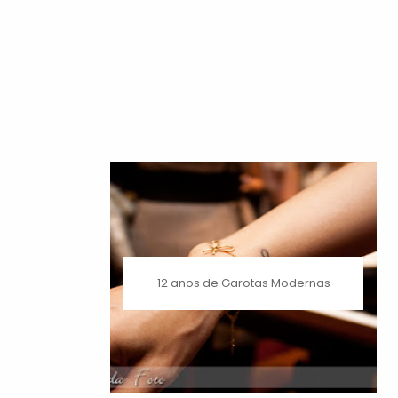
12 anos de Garotas Modernas