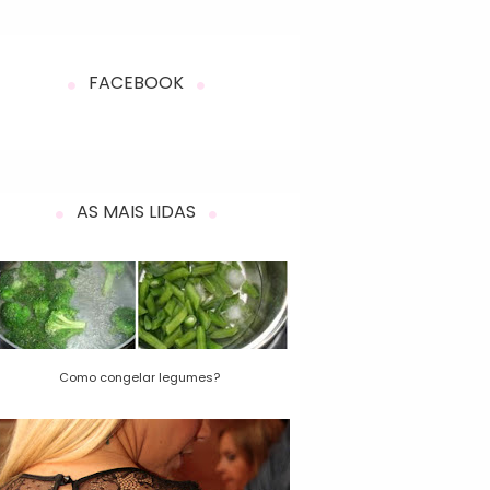
FACEBOOK
AS MAIS LIDAS
Como congelar legumes?