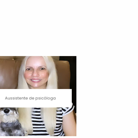
Aussistente de psicóloga