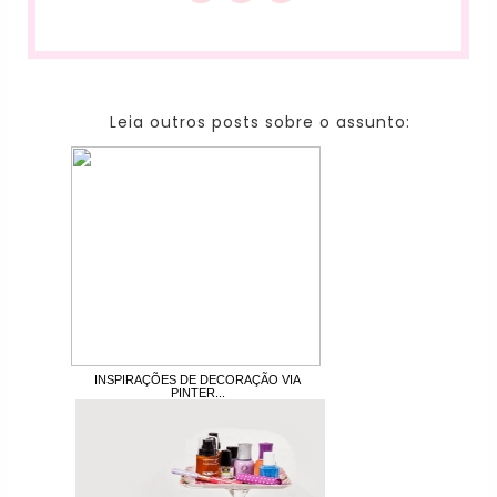
Leia outros posts sobre o assunto:
INSPIRAÇÕES DE DECORAÇÃO VIA
PINTER...