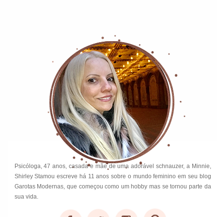
Psicóloga, 47 anos, casada e mãe de uma adorável schnauzer, a Minnie,
Shirley Stamou escreve há 11 anos sobre o mundo feminino em seu blog
Garotas Modernas, que começou como um hobby mas se tornou parte da
sua vida.