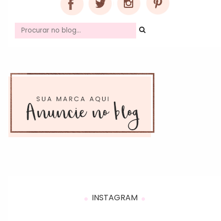
INSTAGRAM