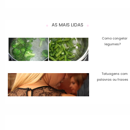
AS MAIS LIDAS
Como congelar
legumes?
Tatuagens com
palavras ou frases