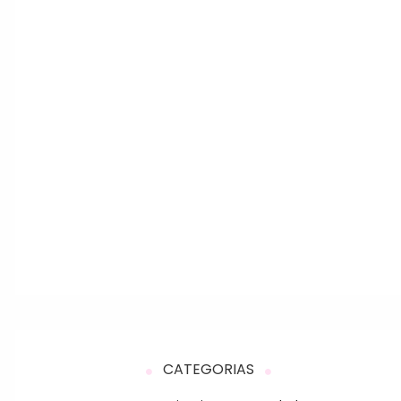
CATEGORIAS