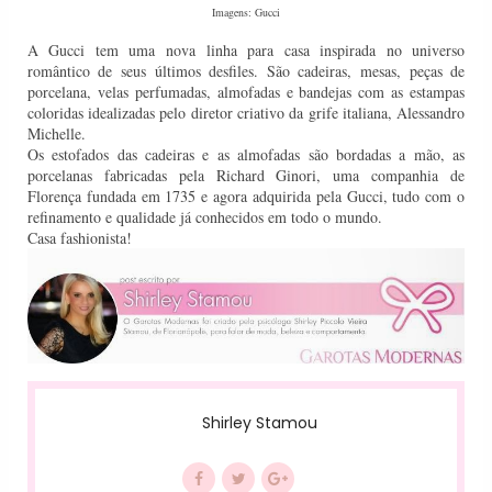
Imagens: Gucci
A Gucci tem uma nova linha para casa inspirada no universo
romântico de seus últimos desfiles. São cadeiras, mesas, peças de
porcelana, velas perfumadas, almofadas e bandejas com as estampas
coloridas idealizadas pelo diretor criativo da grife italiana, Alessandro
Michelle.
Os estofados das cadeiras e as almofadas são bordadas a mão, as
porcelanas fabricadas pela Richard Ginori, uma companhia de
Florença fundada em 1735 e agora adquirida pela Gucci, tudo com o
refinamento e qualidade já conhecidos em todo o mundo.
Casa fashionista!
Shirley Stamou