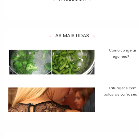
AS MAIS LIDAS
Como congelar
legumes?
Tatuagens com
palavras ou frases