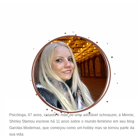
Psicóloga, 47 anos, casada e mãe de uma adorável schnauzer, a Minnie,
Shirley Stamou escreve há 11 anos sobre o mundo feminino em seu blog
Garotas Modernas, que começou como um hobby mas se tornou parte da
sua vida.