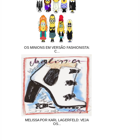
OS MINIONS EM VERSÃO FASHIONISTA:
C...
MELISSA POR KARL LAGERFELD: VEJA
OS...