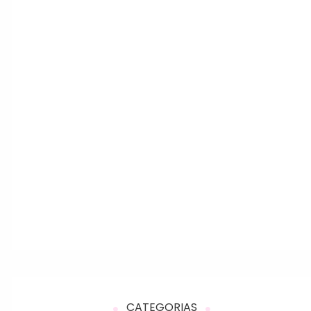
CATEGORIAS