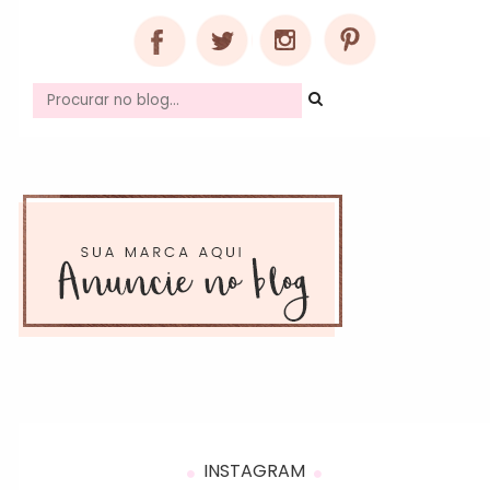
INSTAGRAM