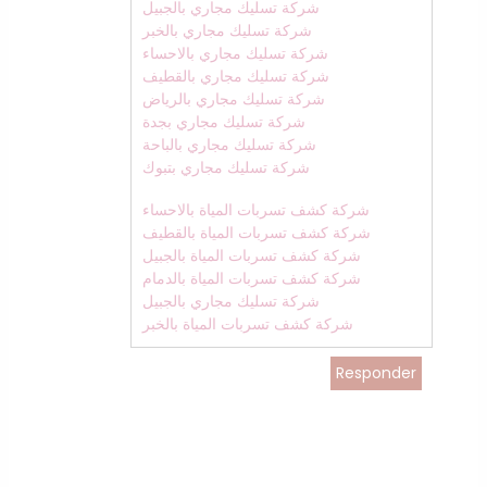
شركة تسليك مجاري بالجبيل
شركة تسليك مجاري بالخبر
شركة تسليك مجاري بالاحساء
شركة تسليك مجاري بالقطيف
شركة تسليك مجاري بالرياض
شركة تسليك مجاري بجدة
شركة تسليك مجاري بالباحة
شركة تسليك مجاري بتبوك
شركة كشف تسربات المياة بالاحساء
شركة كشف تسربات المياة بالقطيف
شركة كشف تسربات المياة بالجبيل
شركة كشف تسربات المياة بالدمام
شركة تسليك مجاري بالجبيل
شركة كشف تسربات المياة بالخبر
Responder