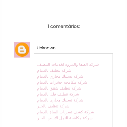
1 comentários:
Unknown
شركة الصفا والمروه لخدمات التنظيف
شركة تنظيف بالدمام
شركة تسليك مجاري بالدمام
شركة مكافحة حشرات بالدمام
شركة تنظيف شقق بالدمام
شركة تنظيف فلل بالدمام
شركة تسليك مجاري بالدمام
شركة تنظيف بالخبر
شركة كشف تسربات المياة بالدمام
شركة مكافحة النمل الابيض بالخبر