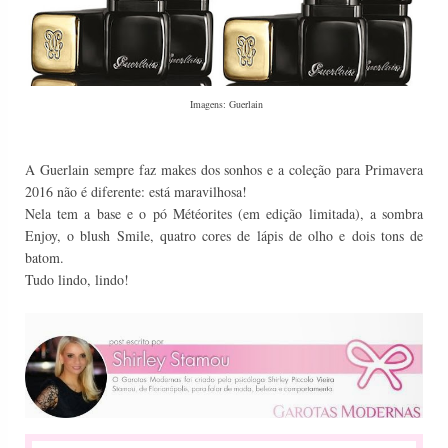
Imagens: Guerlain
A Guerlain sempre faz makes dos sonhos e a coleção para Primavera
2016 não é diferente: está maravilhosa!
Nela tem a base e o pó Météorites (em edição limitada), a sombra
Enjoy, o blush Smile, quatro cores de lápis de olho e dois tons de
batom.
Tudo lindo, lindo!