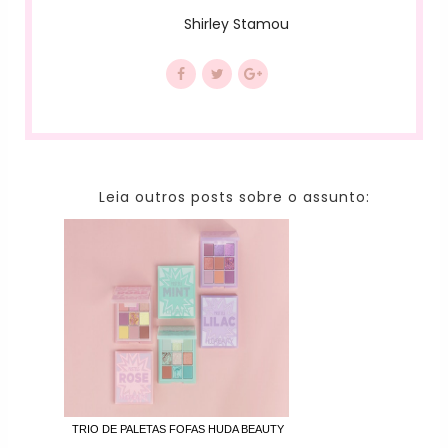
Shirley Stamou
Leia outros posts sobre o assunto:
TRIO DE PALETAS FOFAS HUDA BEAUTY