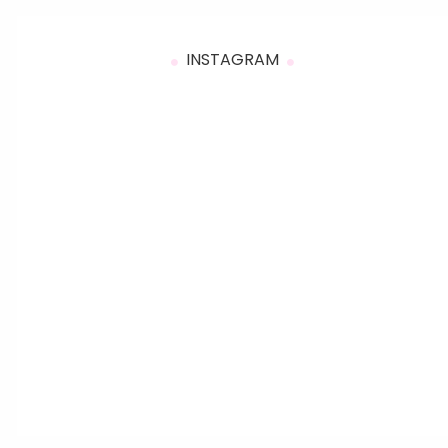
INSTAGRAM