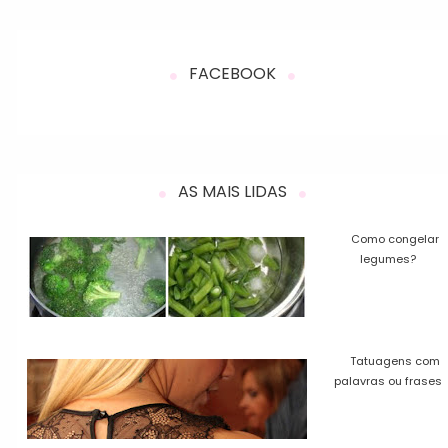
FACEBOOK
AS MAIS LIDAS
Como congelar
legumes?
Tatuagens com
palavras ou frases