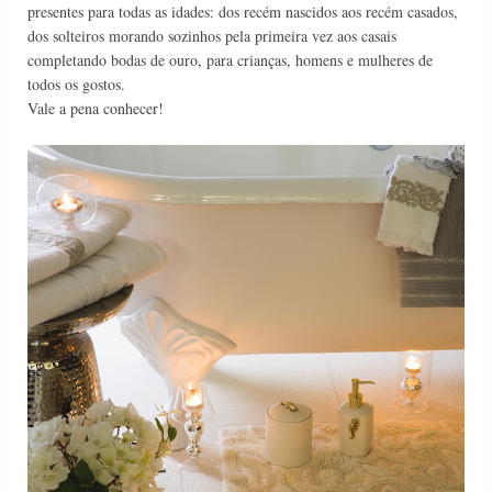
presentes para todas as idades: dos recém nascidos aos recém casados,
dos solteiros morando sozinhos pela primeira vez aos casais
completando bodas de ouro, para crianças, homens e mulheres de
todos os gostos.
Vale a pena conhecer!