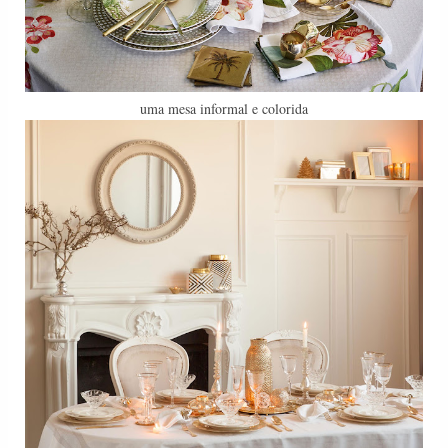
uma mesa informal e colorida