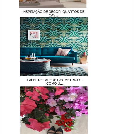
INSPIRAÇÃO DE DECOR: QUARTOS DE
CAS...
PAPEL DE PAREDE GEOMÉTRICO -
COMO U...