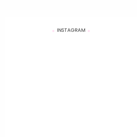
INSTAGRAM