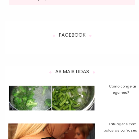
FACEBOOK
AS MAIS LIDAS
Como congelar
legumes?
Tatuagens com
palavras ou frases