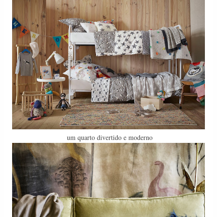
um quarto divertido e moderno