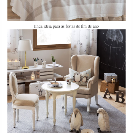
linda ideia para as festas de fim de ano