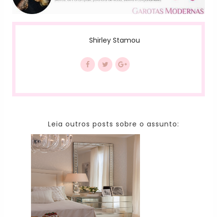
Shirley Stamou
Leia outros posts sobre o assunto: