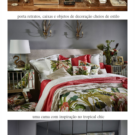
porta retratos, caixas e objetos de decoração cheios de estilo
uma cama com inspiração no tropical chic