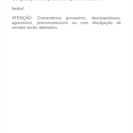
beijos!
ATENÇÃO: Comentários grosseiros, desrespeitosos,
agressivos, preconceituosos ou com divulgação de
vendas serão deletados.