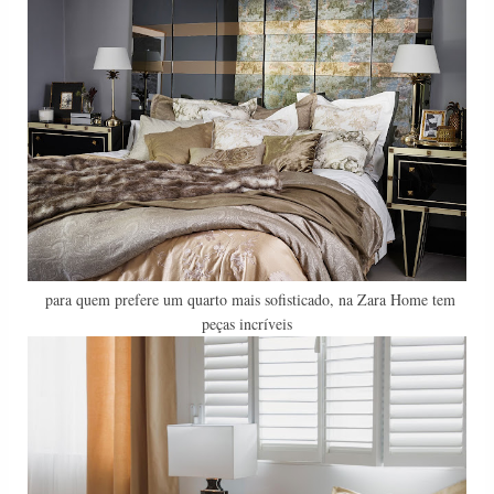
para quem prefere um quarto mais sofisticado, na Zara Home tem
peças incríveis