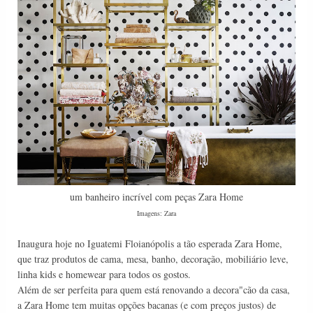
um banheiro incrível com peças Zara Home
Imagens: Zara
Inaugura hoje no Iguatemi Floianópolis a tão esperada Zara Home,
que traz produtos de cama, mesa, banho, decoração, mobiliário leve,
linha kids e homewear para todos os gostos.
Além de ser perfeita para quem está renovando a decora"cão da casa,
a Zara Home tem muitas opções bacanas (e com preços justos) de