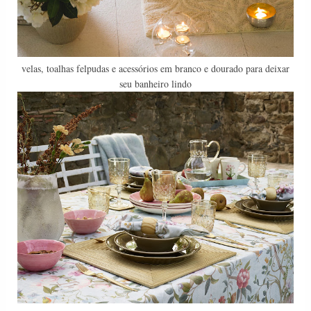
velas, toalhas felpudas e acessórios em branco e dourado para deixar
seu banheiro lindo