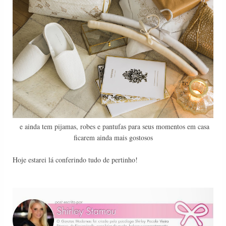
e ainda tem pijamas, robes e pantufas para seus momentos em casa
ficarem ainda mais gostosos
Hoje estarei lá conferindo tudo de pertinho!