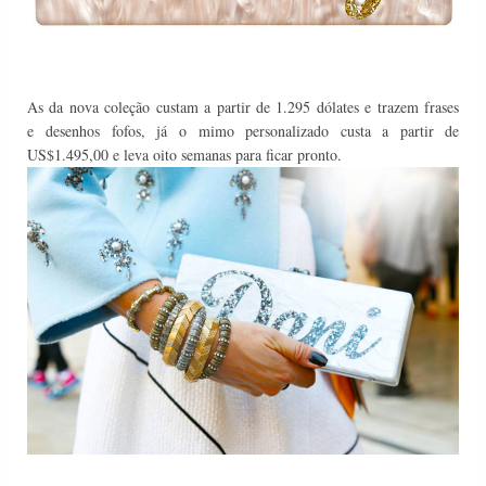
As da nova coleção custam a partir de 1.295 dólates e trazem frases
e
desenhos fofos, já o
mimo personalizado custa a partir de
US$1.495,00 e leva oito semanas para ficar pronto.