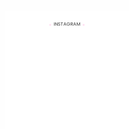
INSTAGRAM