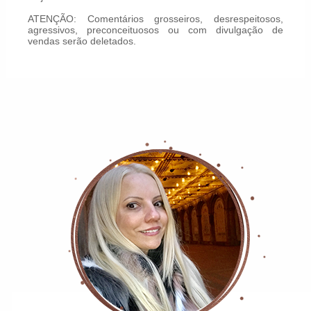
ATENÇÃO: Comentários grosseiros, desrespeitosos,
agressivos, preconceituosos ou com divulgação de
vendas serão deletados.