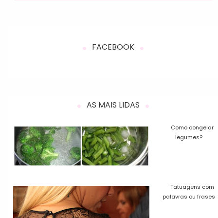
FACEBOOK
AS MAIS LIDAS
Como congelar
legumes?
Tatuagens com
palavras ou frases