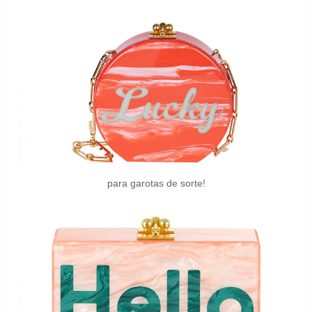
para garotas de sorte!