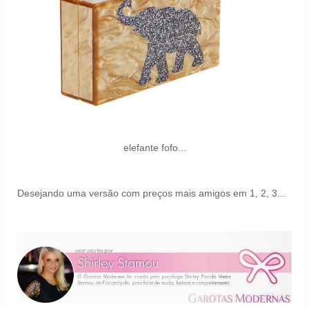
elefante fofo...
Desejando uma versão com preços mais amigos em 1, 2, 3...