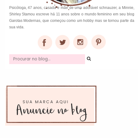
Psicóloga, 47 anos, casada e mãe de uma adorável schnauzer, a Minnie,
Shirley Stamou escreve há 11 anos sobre o mundo feminino em seu blog
Garotas Modernas, que começou como um hobby mas se tornou parte da
sua vida.