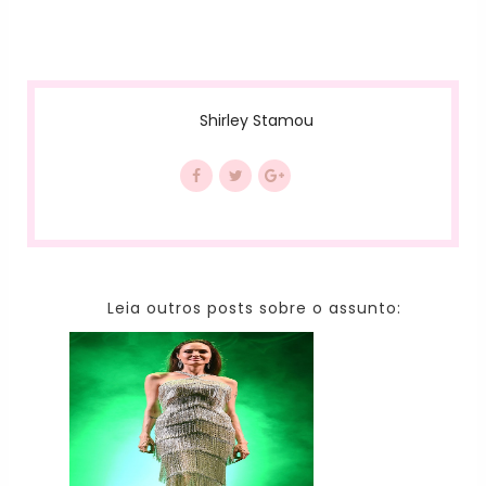
Shirley Stamou
Leia outros posts sobre o assunto: