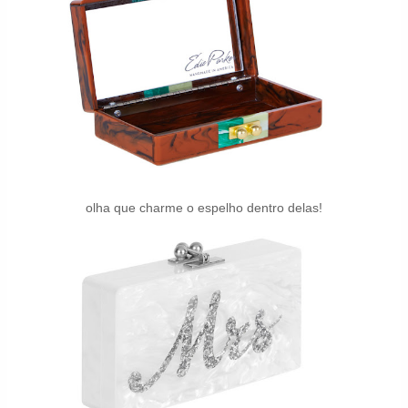
olha que charme o espelho dentro delas!