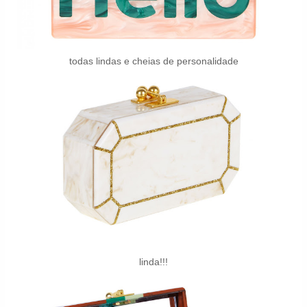
todas lindas e cheias de personalidade
linda!!!