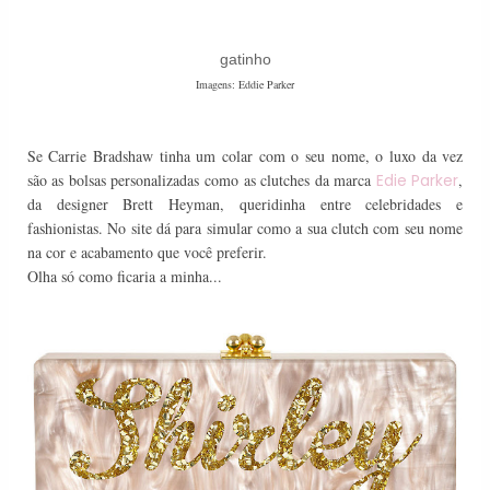
gatinho
Imagens: Eddie Parker
Se Carrie Bradshaw tinha um colar com o seu nome, o luxo da vez
são as bolsas personalizadas como as clutches da marca
Edie Parker
,
da designer Brett Heyman, queridinha entre celebridades e
fashionistas. No site dá para simular como a sua clutch com seu nome
na cor e acabamento que você preferir.
Olha só como ficaria a minha...