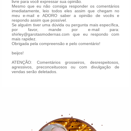
livre para você expressar sua opinião.
Mesmo que eu não consiga responder os comentários
imediatamente, leio todos eles assim que chegam no
meu e-mail e ADORO saber a opinião de vocês e
respondo assim que possível.
Se alguém tiver uma dúvida ou pergunta mais específica,
por favor, mande por e-mail para:
shirley@garotasmodernas.com que eu respondo com
mais rapidez.
Obrigada pela compreensão e pelo comentário!
beijos!
ATENÇÃO: Comentários grosseiros, desrespeitosos,
agressivos, preconceituosos ou com divulgação de
vendas serão deletados.