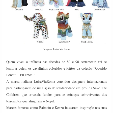
Imagens: Luisa Via Roma
Quem viveu a infância nas décadas de 80 e 90 certamente vai se
lembrar deles: os cavalinhos coloridos e fofitos da coleção
“Querido
Pônei”... Eu amo!!!
A marca italiana LuisaViaRoma convidou designers internacionais
para participarem de uma ação de solidariedade em prol da Save The
Children, que arrecada fundos para as crianças sobreviventes dos
terremotos que atingiram o Nepal.
Marcas famosas como Balmain e Kenzo buscaram inspiração nas suas