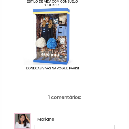
ESTILO DE VIDA COM CONSUELO
BLOCKER...
BONECAS VIVAS NA VOGUE PARIS!
1 comentários:
Mariane