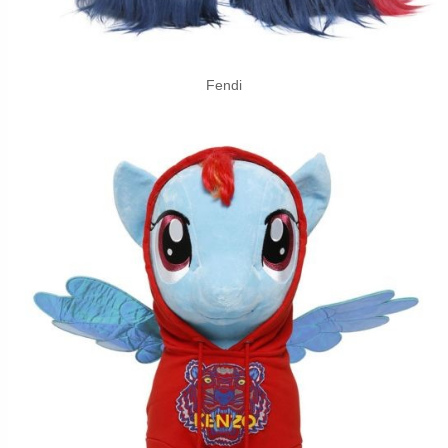
Fendi