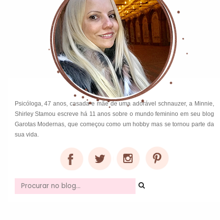
Psicóloga, 47 anos, casada e mãe de uma adorável schnauzer, a Minnie,
Shirley Stamou escreve há 11 anos sobre o mundo feminino em seu blog
Garotas Modernas, que começou como um hobby mas se tornou parte da
sua vida.