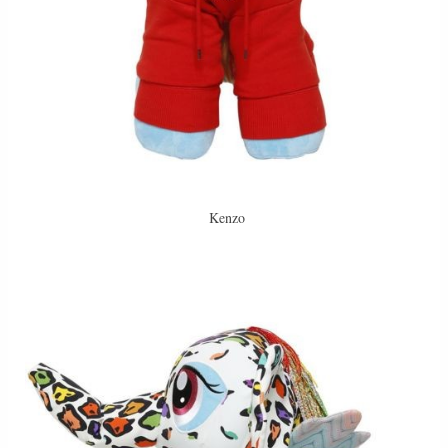
Kenzo