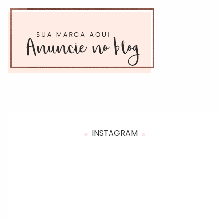
INSTAGRAM