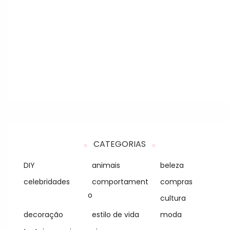
CATEGORIAS
DIY
animais
beleza
celebridades
comportament
compras
o
cultura
decoração
estilo de vida
moda