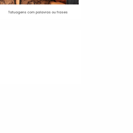
Tatuagens com palavras ou frases