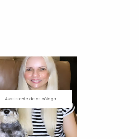
Aussistente de psicóloga