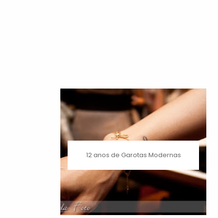
12 anos de Garotas Modernas