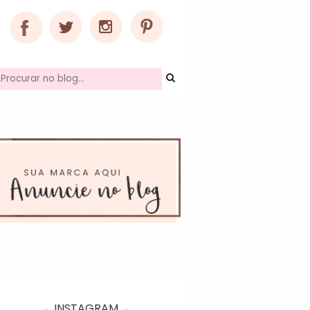
INSTAGRAM