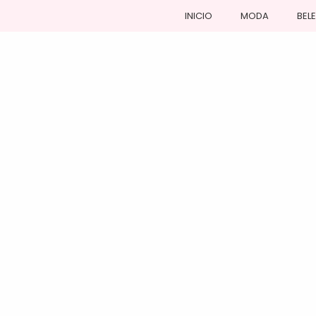
INICIO
MODA
BEL