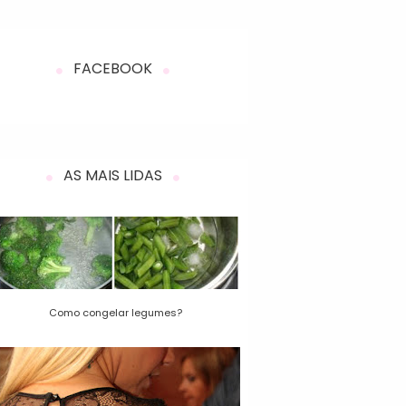
FACEBOOK
AS MAIS LIDAS
Como congelar legumes?