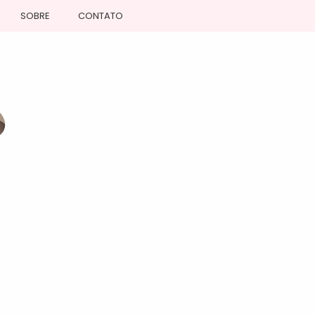
SOBRE
CONTATO