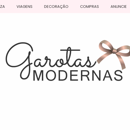
EZA
VIAGENS
DECORAÇÃO
COMPRAS
ANUNCIE