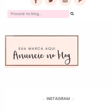
INSTAGRAM