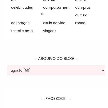
celebridades
comportament
compras
o
cultura
decoração
estilo de vida
moda
testei e amei
viagens
ARQUIVO DO BLOG
FACEBOOK