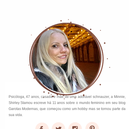
Psicóloga, 47 anos, casada e mãe de uma adorável schnauzer, a Minnie,
Shirley Stamou escreve há 11 anos sobre o mundo feminino em seu blog
Garotas Modernas, que começou como um hobby mas se tornou parte da
sua vida.