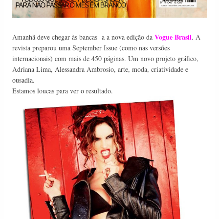
Vogue Brasil
Amanhã deve chegar às bancas a a nova edição da
. A
revista preparou uma September Issue (como nas versões
internacionais) com mais de 450 páginas. Um novo projeto gráfico,
Adriana Lima, Alessandra Ambrosio, arte, moda, criatividade e
ousadia.
Estamos loucas para ver o resultado.