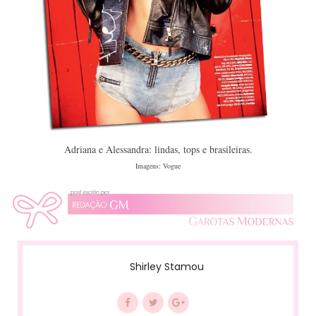
Adriana e Alessandra: lindas, tops e brasileiras.
Imagens: Vogue
Shirley Stamou