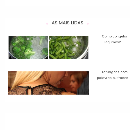
AS MAIS LIDAS
Como congelar
legumes?
Tatuagens com
palavras ou frases