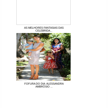
AS MELHORES FANTASIAS DAS
CELEBRIDA...
FOFURA DO DIA: ALESSANDRA
AMBRÓSIO ...