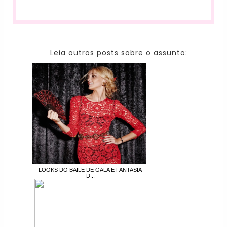
Leia outros posts sobre o assunto:
LOOKS DO BAILE DE GALA E FANTASIA
D...