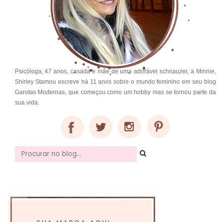
Psicóloga, 47 anos, casada e mãe de uma adorável schnauzer, a Minnie,
Shirley Stamou escreve há 11 anos sobre o mundo feminino em seu blog
Garotas Modernas, que começou como um hobby mas se tornou parte da
sua vida.