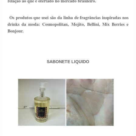
relação ao que é ofertado no mercado brasileiro.
Os produtos que usei são da linha de fragrâncias inspiradas nos
drinks da moda: Cosmopolitan, Mojito, Bellini, Mix Berries e
Bonjour.
SABONETE LIQUIDO