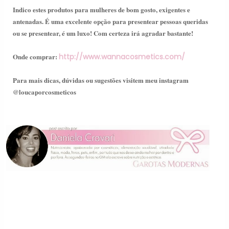
Indico estes produtos para mulheres de bom gosto, exigentes e
antenadas. É uma excelente opção para presentear pessoas queridas
ou se presentear, é um luxo! Com certeza irá agradar bastante!
Onde comprar:
http://www.wannacosmetics.com/
Para mais dicas, dúvidas ou sugestões visitem meu instagram
@loucaporcosmeticos