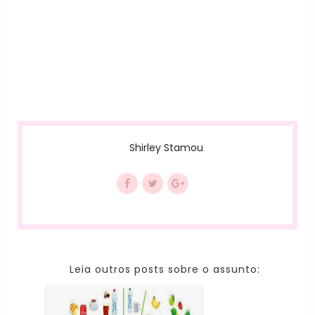
Shirley Stamou
Leia outros posts sobre o assunto: