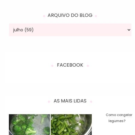
ARQUIVO DO BLOG
FACEBOOK
AS MAIS LIDAS
Como congelar
legumes?