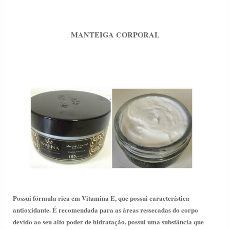
MANTEIGA CORPORAL
Possui fórmula rica em Vitamina E, que possui característica
antioxidante. É recomendada para as áreas ressecadas do corpo
devido ao seu alto poder de hidratação, possui uma substância que