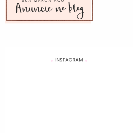
INSTAGRAM