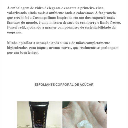
A embalagem de vidro é elegante e encanta à primeira vista,
valorizando ainda mais o ambiente onde a colocamos. A fragrância
que recebi foi a
Cosmopolitan: inspirada em um dos coquetéis mais
famosos do mundo, é uma mistura de suco de cranberry e limão fresco.
Possui refil, ajudando a manter compromisso de sustentabilidade da
empresa.
Minha opinião: A sensação após o uso é de mãos completamente
higienizadas, com toque e aroma suaves, que realmente se prolongam
por um bom tempo.
ESFOLIANTE CORPORAL DE AÇÚCAR