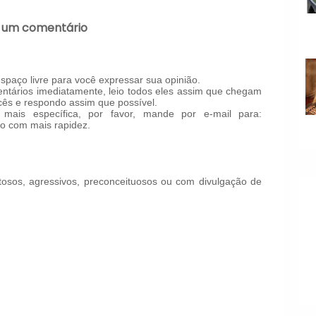
 um comentário
paço livre para você expressar sua opinião.
tários imediatamente, leio todos eles assim que chegam
ês e respondo assim que possível.
mais específica, por favor, mande por e-mail para:
o com mais rapidez.
!
osos, agressivos, preconceituosos ou com divulgação de