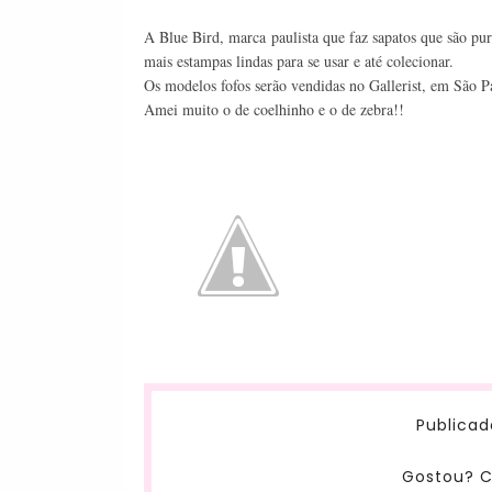
A Blue Bird, marca paulista que faz sapatos que são pur
mais estampas lindas para se usar e até colecionar.
Os modelos fofos serão vendidas no Gallerist, em São Pa
Amei muito o de coelhinho e o de zebra!!
Publicad
Gostou? C