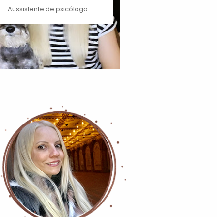
Aussistente de psicóloga