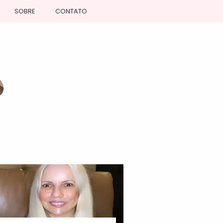
SOBRE
CONTATO