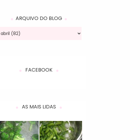
ARQUIVO DO BLOG
FACEBOOK
AS MAIS LIDAS