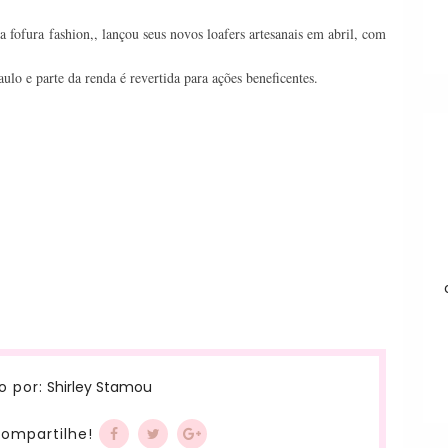
a fofura fashion,,
lançou seus novos loafers artesanais em abril, com
ulo e parte da renda é revertida para ações beneficentes.
Shirley Stamou
o por:
ompartilhe!