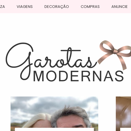
EZA
VIAGENS
DECORAÇÃO
COMPRAS
ANUNCIE