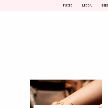
INICIO
MODA
BEL