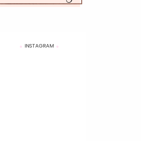
INSTAGRAM