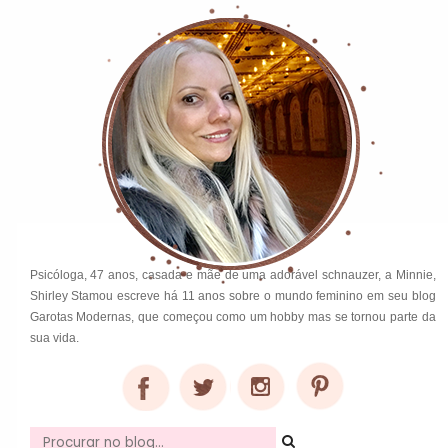
Psicóloga, 47 anos, casada e mãe de uma adorável schnauzer, a Minnie,
Shirley Stamou escreve há 11 anos sobre o mundo feminino em seu blog
Garotas Modernas, que começou como um hobby mas se tornou parte da
sua vida.