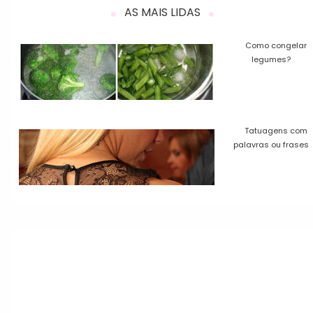
AS MAIS LIDAS
Como congelar
legumes?
Tatuagens com
palavras ou frases