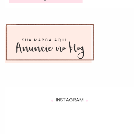
INSTAGRAM