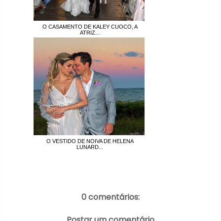
O CASAMENTO DE KALEY CUOCO, A
ATRIZ...
O VESTIDO DE NOIVA DE HELENA
LUNARD...
0 comentários:
Postar um comentário