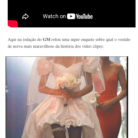
GM
Aqui na redação do
rolou uma super enquete sobre qual o vestido
de noiva mais maravilhoso da história dos vídeo clipes: