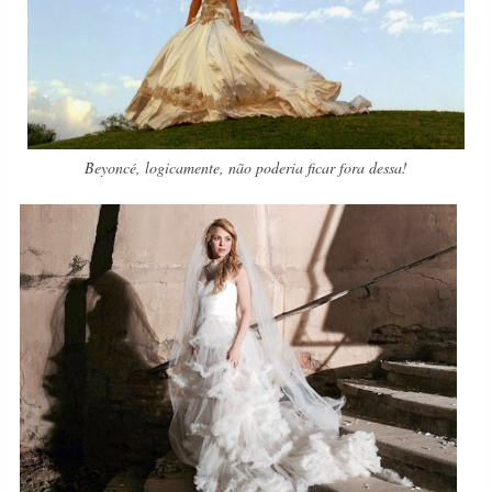
Beyoncé, logicamente, não poderia ficar fora dessa!