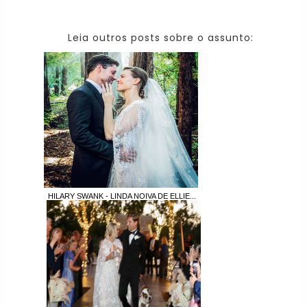
Leia outros posts sobre o assunto:
HILARY SWANK - LINDA NOIVA DE ELLIE...