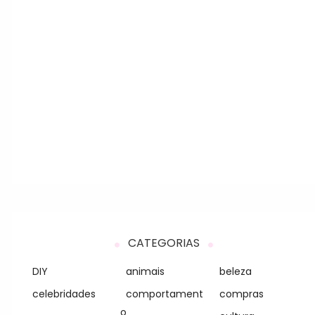
CATEGORIAS
DIY
animais
beleza
celebridades
comportament
compras
o