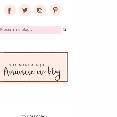
INSTAGRAM