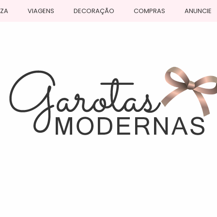
EZA
VIAGENS
DECORAÇÃO
COMPRAS
ANUNCIE