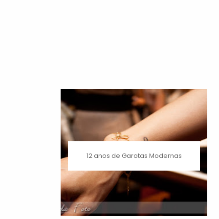
12 anos de Garotas Modernas