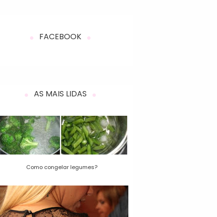
FACEBOOK
AS MAIS LIDAS
Como congelar legumes?