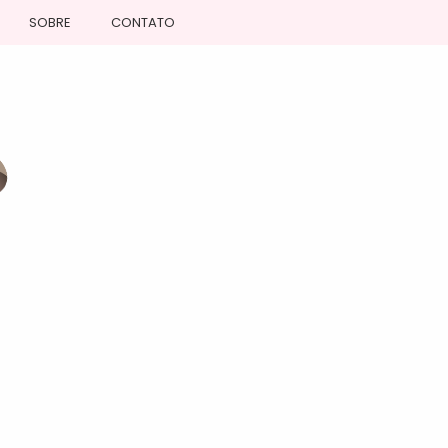
SOBRE
CONTATO