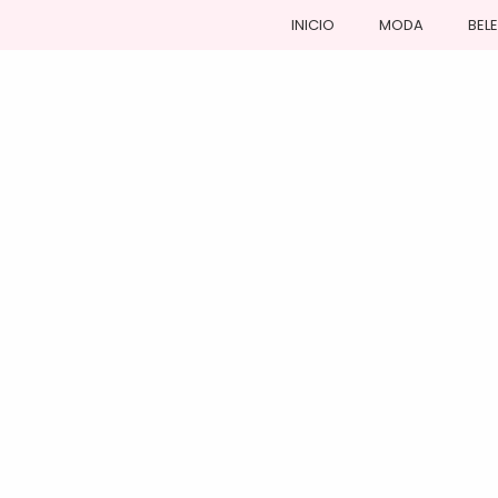
INICIO
MODA
BEL