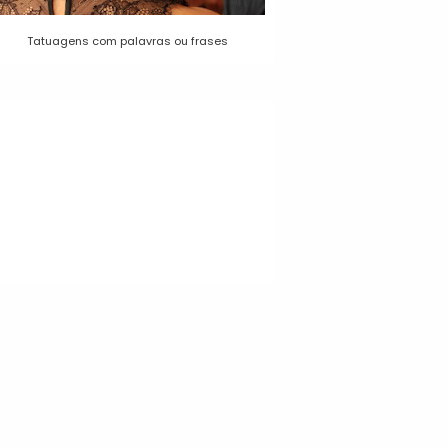
Tatuagens com palavras ou frases