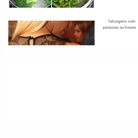
Tatuagens com
palavras ou frases