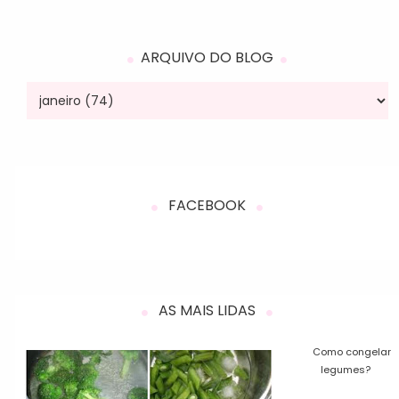
ARQUIVO DO BLOG
FACEBOOK
AS MAIS LIDAS
Como congelar
legumes?