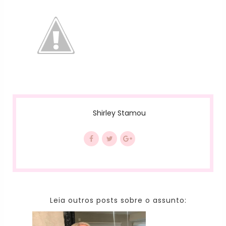
Shirley Stamou
Leia outros posts sobre o assunto: