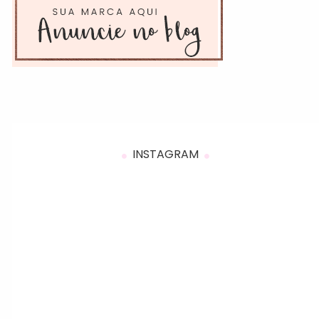
INSTAGRAM