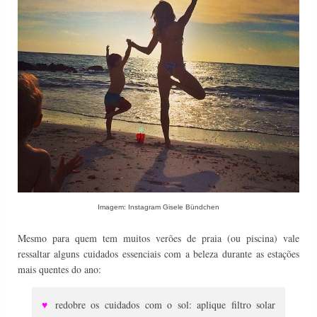
Imagem: Instagram Gisele Bündchen
Mesmo para quem tem muitos verões de praia (ou piscina) vale
ressaltar alguns cuidados essenciais com a beleza durante as estações
mais quentes do ano:
♥
redobre os cuidados com o sol: aplique filtro solar