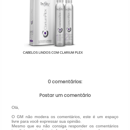
CABELOS LINDOS COM CLARIUM PLEX
0 comentários:
Postar um comentário
Olá,
O GM não modera os comentários, este é um espaço
livre para você expressar sua opinião.
Mesmo que eu não consiga responder os comentários