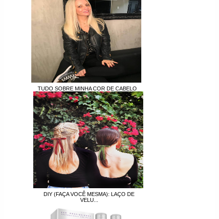
TUDO SOBRE MINHA COR DE CABELO
DIY (FAÇA VOCÊ MESMA): LAÇO DE
VELU...