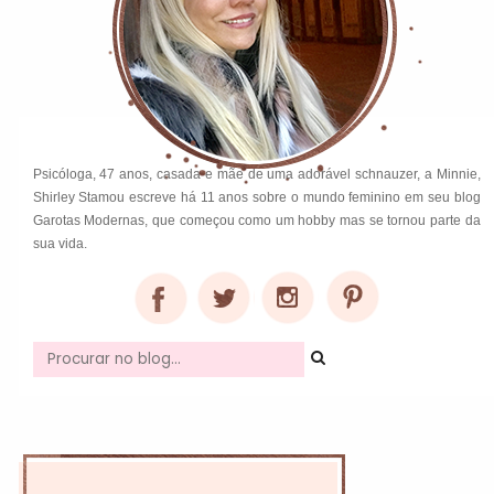
Psicóloga, 47 anos, casada e mãe de uma adorável schnauzer, a Minnie,
Shirley Stamou escreve há 11 anos sobre o mundo feminino em seu blog
Garotas Modernas, que começou como um hobby mas se tornou parte da
sua vida.