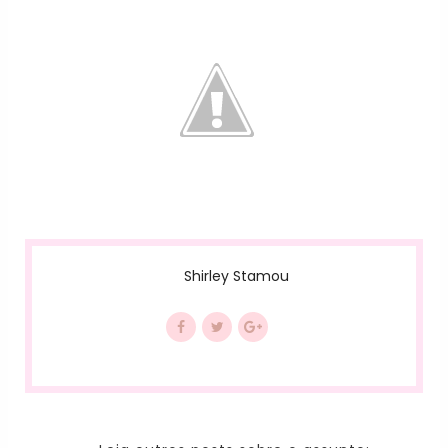
Shirley Stamou