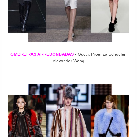
OMBREIRAS ARREDONDADAS
- Gucci, Proenza Schouler,
Alexander Wang