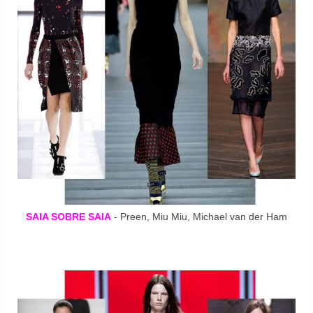
SAIA SOBRE SAIA
- Preen, Miu Miu, Michael van der Ham