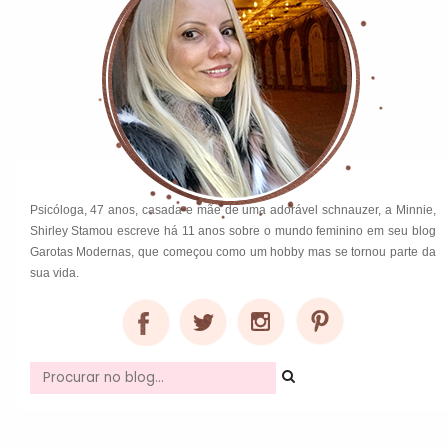
Psicóloga, 47 anos, casada e mãe de uma adorável schnauzer, a Minnie,
Shirley Stamou escreve há 11 anos sobre o mundo feminino em seu blog
Garotas Modernas, que começou como um hobby mas se tornou parte da
sua vida.