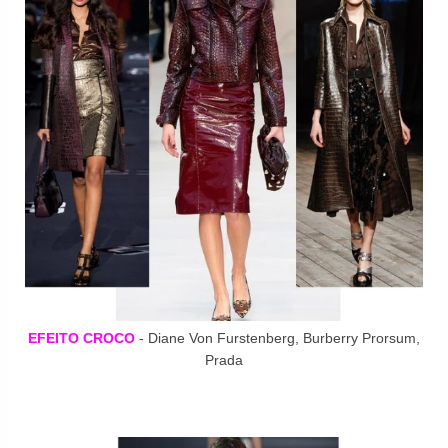
EFEITO CROCO
- Diane Von Furstenberg, Burberry Prorsum,
Prada