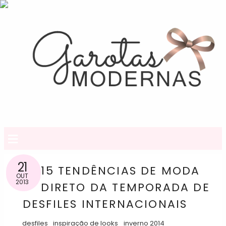
≡
21
15 TENDÊNCIAS DE MODA
OUT
2013
DIRETO DA TEMPORADA DE
DESFILES INTERNACIONAIS
desfiles
inspiração de looks
inverno 2014