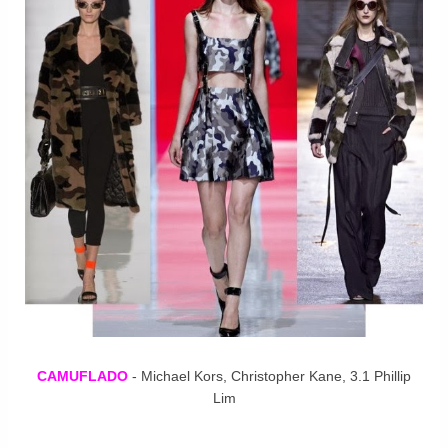
CAMUFLADO
- Michael Kors, Christopher Kane, 3.1 Phillip
Lim