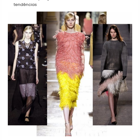
tendências