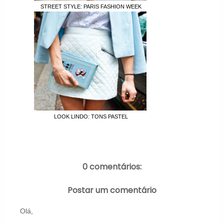
STREET STYLE: PARIS FASHION WEEK
LOOK LINDO: TONS PASTEL
0 comentários:
Postar um comentário
Olá,