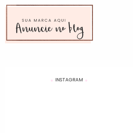
INSTAGRAM