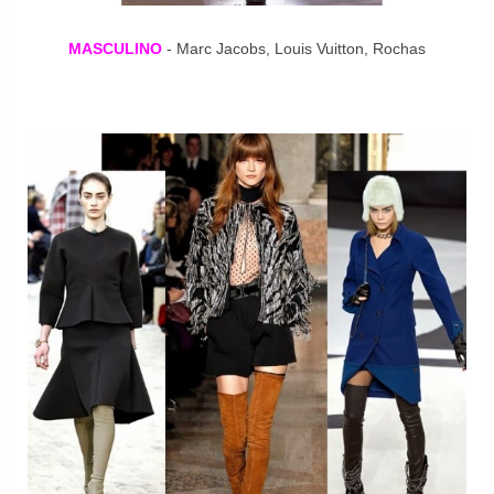
MASCULINO
- Marc Jacobs, Louis Vuitton, Rochas