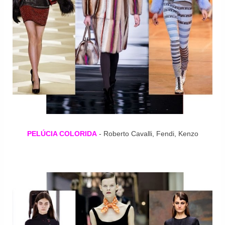
PELÚCIA COLORIDA
- Roberto Cavalli, Fendi, Kenzo