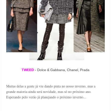
TWEED
- Dolce & Gabbana, Chanel, Prada
Muitas delas a gente já viu dando pinta no nosso inverno, mas a
grande maioria ainda será novidade, mas só no próximo ano.
Esperando pelo verão já planejando o próximo inverno...