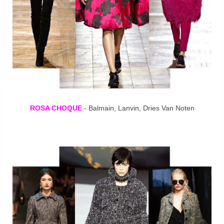
ROSA CHOQUE
- Balmain, Lanvin, Dries Van Noten