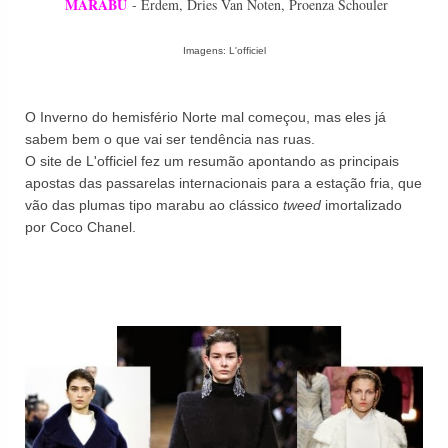
MARABU
- Erdem, Dries Van Noten, Proenza Schouler
Imagens: L'officiel
O Inverno do hemisfério Norte mal começou, mas eles já
sabem bem o que vai ser tendência nas ruas.
O site de L'officiel fez um resumão apontando as principais
apostas das passarelas internacionais para a estação fria, que
vão das plumas tipo marabu ao clássico
tweed
imortalizado
por Coco Chanel.