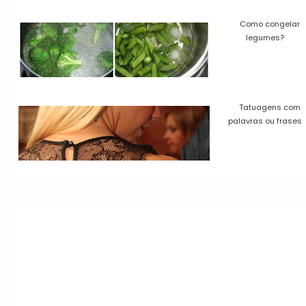
Como congelar
legumes?
Tatuagens com
palavras ou frases