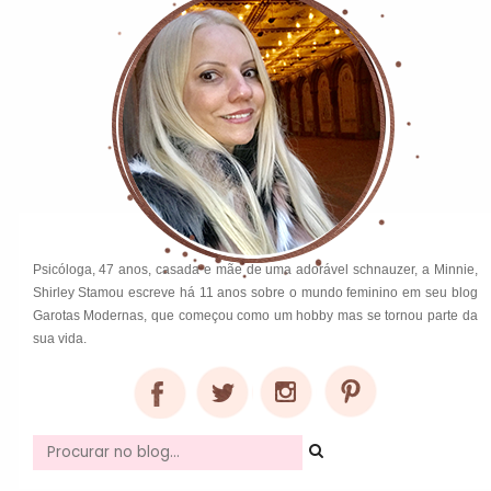
Psicóloga, 47 anos, casada e mãe de uma adorável schnauzer, a Minnie,
Shirley Stamou escreve há 11 anos sobre o mundo feminino em seu blog
Garotas Modernas, que começou como um hobby mas se tornou parte da
sua vida.