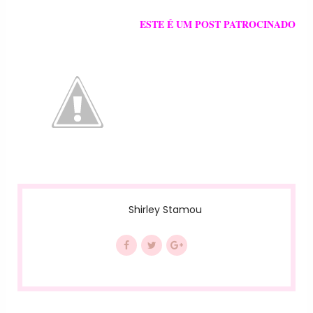
ESTE É UM POST PATROCINADO
Shirley Stamou