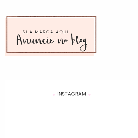
INSTAGRAM