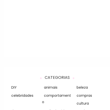
CATEGORIAS
DIY
animais
beleza
celebridades
comportament
compras
o
cultura