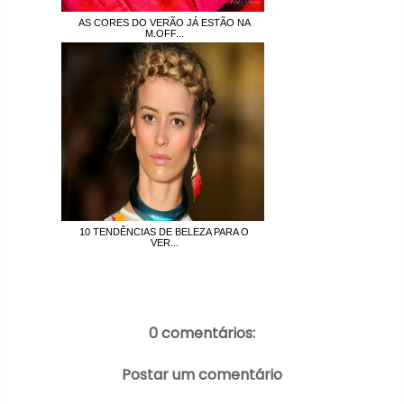
AS CORES DO VERÃO JÁ ESTÃO NA
M.OFF...
10 TENDÊNCIAS DE BELEZA PARA O
VER...
0 comentários:
Postar um comentário