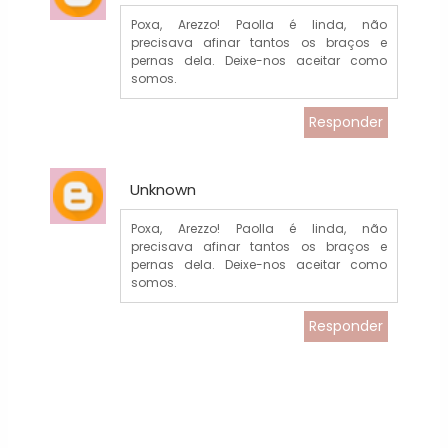
Poxa, Arezzo! Paolla é linda, não
precisava afinar tantos os braços e
pernas dela. Deixe-nos aceitar como
somos.
Responder
Unknown
Poxa, Arezzo! Paolla é linda, não
precisava afinar tantos os braços e
pernas dela. Deixe-nos aceitar como
somos.
Responder