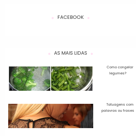
FACEBOOK
AS MAIS LIDAS
Como congelar
legumes?
Tatuagens com
palavras ou frases