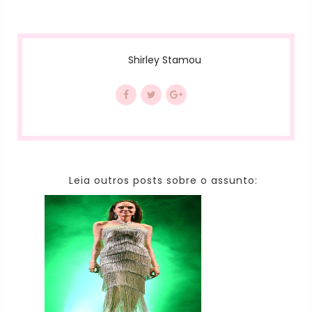
Shirley Stamou
Leia outros posts sobre o assunto: