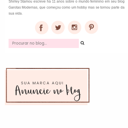
Shirley Stamou escreve há 11 anos sobre o mundo feminino em seu blog
Garotas Modernas, que começou como um hobby mas se tornou parte da
sua vida.