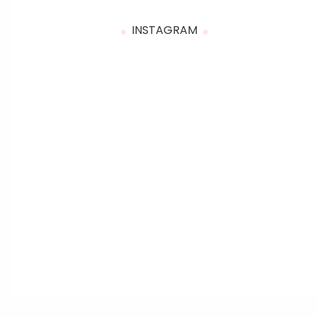
INSTAGRAM