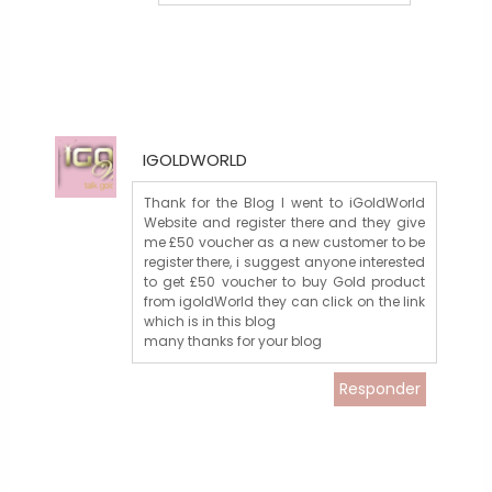
IGOLDWORLD
Thank for the Blog I went to iGoldWorld
Website and register there and they give
me £50 voucher as a new customer to be
register there, i suggest anyone interested
to get £50 voucher to buy Gold product
from igoldWorld they can click on the link
which is in this blog
many thanks for your blog
Responder