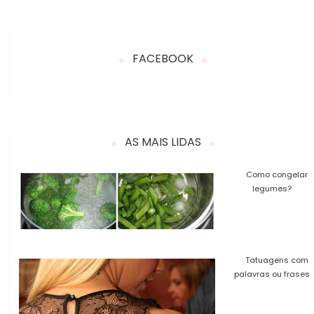
FACEBOOK
AS MAIS LIDAS
Como congelar
legumes?
Tatuagens com
palavras ou frases