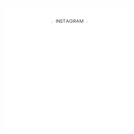
INSTAGRAM