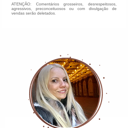
ATENÇÃO: Comentários grosseiros, desrespeitosos,
agressivos, preconceituosos ou com divulgação de
vendas serão deletados.