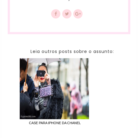
Leia outros posts sobre o assunto:
CASE PARA IPHONE DA CHANEL