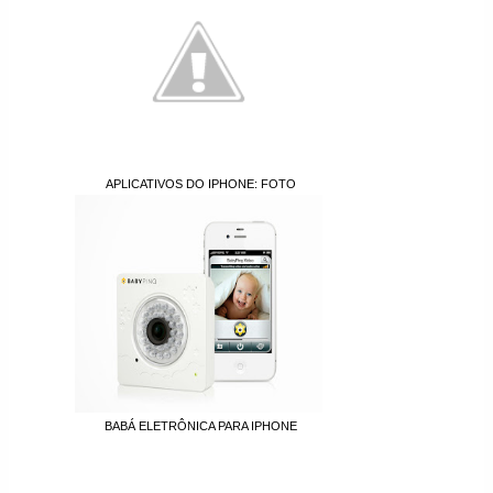
APLICATIVOS DO IPHONE: FOTO
BABÁ ELETRÔNICA PARA IPHONE