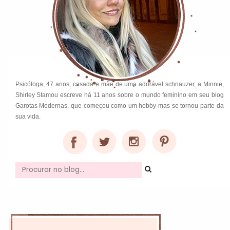
Psicóloga, 47 anos, casada e mãe de uma adorável schnauzer, a Minnie,
Shirley Stamou escreve há 11 anos sobre o mundo feminino em seu blog
Garotas Modernas, que começou como um hobby mas se tornou parte da
sua vida.