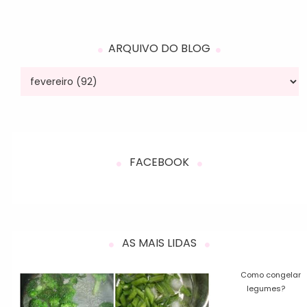
ARQUIVO DO BLOG
FACEBOOK
AS MAIS LIDAS
Como congelar
legumes?