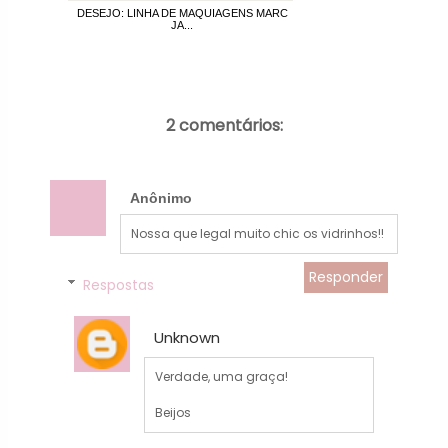
DESEJO: LINHA DE MAQUIAGENS MARC
JA...
2 comentários:
Anônimo
Nossa que legal muito chic os vidrinhos!!
Responder
Respostas
Unknown
Verdade, uma graça!
Beijos