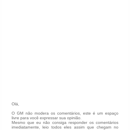
Olá,
O GM não modera os comentários, este é um espaço
livre para você expressar sua opinião.
Mesmo que eu não consiga responder os comentários
imediatamente, leio todos eles assim que chegam no