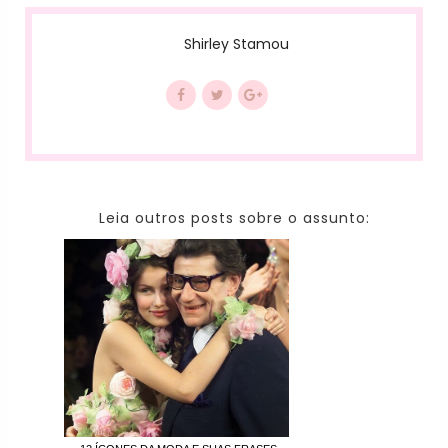
Shirley Stamou
Leia outros posts sobre o assunto: