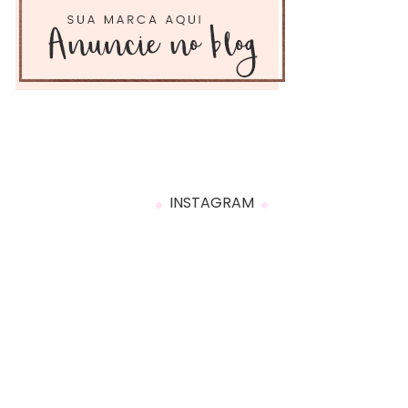
INSTAGRAM