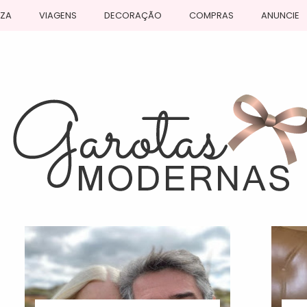
EZA
VIAGENS
DECORAÇÃO
COMPRAS
ANUNCIE