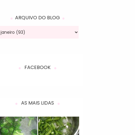
ARQUIVO DO BLOG
FACEBOOK
AS MAIS LIDAS