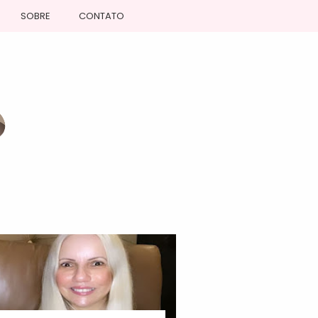
SOBRE
CONTATO