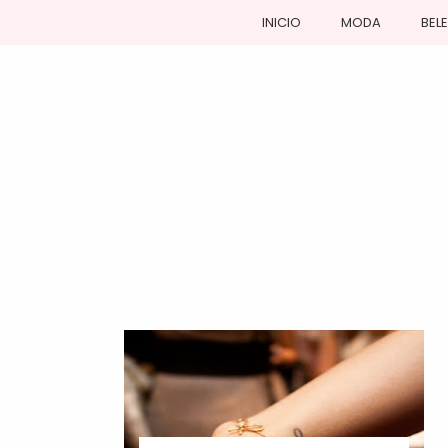
INICIO
MODA
BEL