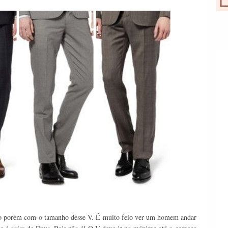
do porém com o tamanho desse V. É muito feio ver um homem andar