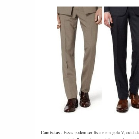
Camisetas -
Essas podem ser lisas e em gola V, cuida