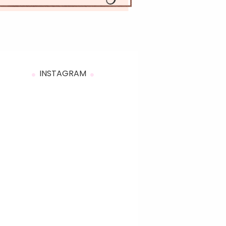
INSTAGRAM