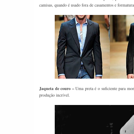
camisas, quando é usado fora de casamentos e formatura
Jaqueta de couro –
Uma preta é o suficiente para mon
produção incrível.