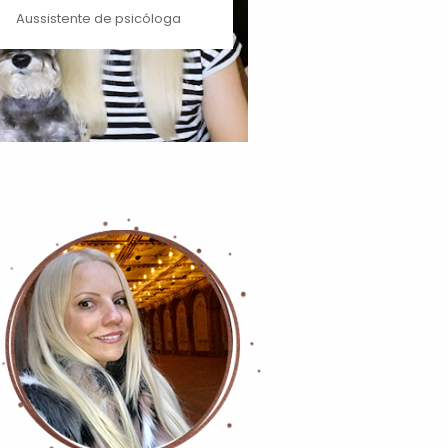
Aussistente de psicóloga