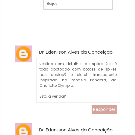
Beijos
Dr. Edenilson Alves da Conceição
vestido com detalhes de spikes (ele é
todo abotoado com botões de spikes
nas costas!) e clutch transparente
inspirada no modelo Pandora, da
Charlotte Olympia.
Está a venda?
Responder
Dr. Edenilson Alves da Conceição