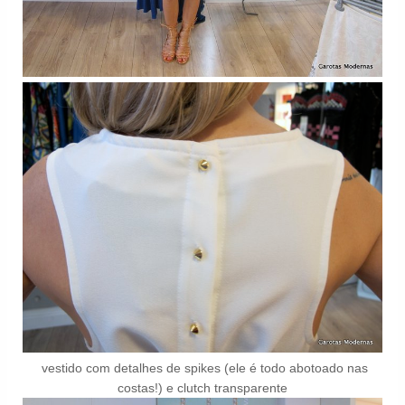
vestido com detalhes de spikes (ele é todo abotoado nas
costas!) e clutch transparente