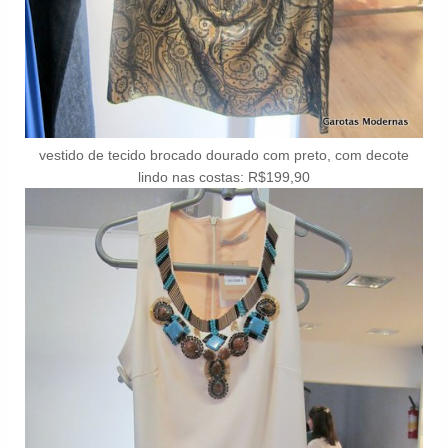
vestido de tecido brocado dourado com preto, com decote
lindo nas costas: R$199,90