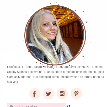
Psicóloga, 47 anos, casada e mãe de uma adorável schnauzer, a Minnie,
Shirley Stamou escreve há 11 anos sobre o mundo feminino em seu blog
Garotas Modernas, que começou como um hobby mas se tornou parte da
sua vida.