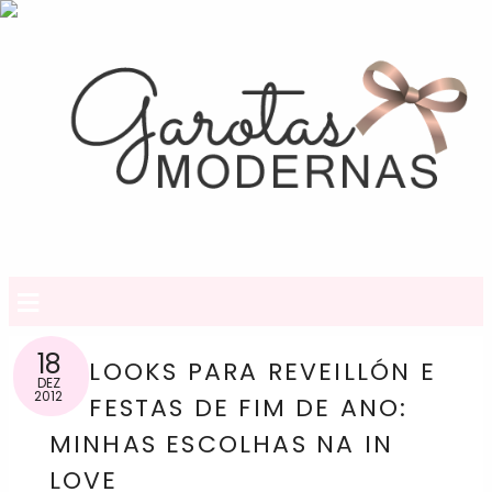
≡
18
LOOKS PARA REVEILLÓN E
DEZ
2012
FESTAS DE FIM DE ANO:
MINHAS ESCOLHAS NA IN
LOVE