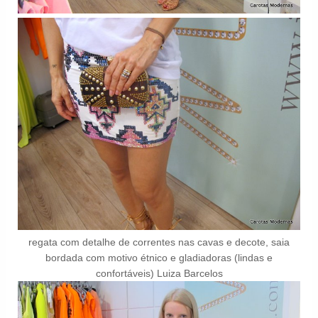
regata com detalhe de correntes nas cavas e decote, saia
bordada com motivo étnico e gladiadoras (lindas e
confortáveis) Luiza Barcelos