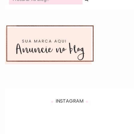
INSTAGRAM