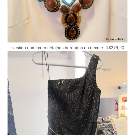
vestido nude com detalhes bordados no decote: R$279,90