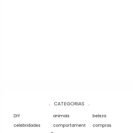
CATEGORIAS
DIY
animais
beleza
celebridades
comportament
compras