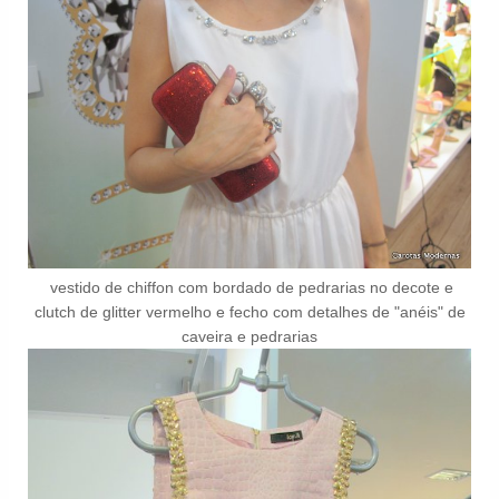
vestido de chiffon com bordado de pedrarias no decote e
clutch de glitter vermelho e fecho com detalhes de "anéis" de
caveira e pedrarias