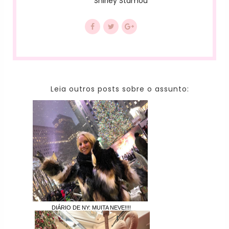
Shirley Stamou
Leia outros posts sobre o assunto:
DIÁRIO DE NY: MUITA NEVE!!!!