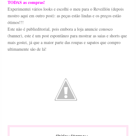
TODAS as compras!
Experimentei vários looks e escolhi o meu para o Reveillón (depois
mostro aqui em outro post): as peças estão lindas e os preços estão
ótimos!!!
Este não é publieditorial, pois embora a loja anuncie conosco
(banner), este é um post espontâneo para mostrar as saias e shorts que
mais gostei, já que a maior parte das roupas e sapatos que compro
ultimamente são de lá!