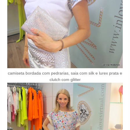
camiseta bordada com pedrarias, saia com silk e lurex prata e
clutch com glitter