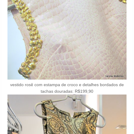
vestido rosê com estampa de croco e detalhes bordados de
tachas douradas: R$199,90