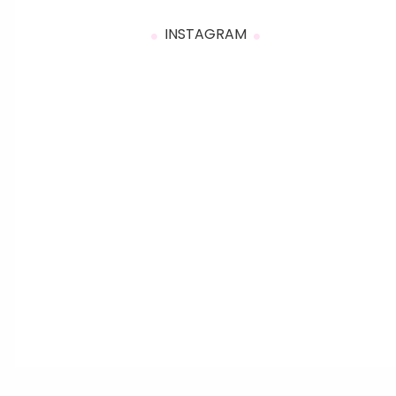
INSTAGRAM