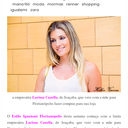
maria filó
moda
mormaii
renner
shopping
iguatemi
zara
Larissa Cazella
a empresária
, de Joaçaba, que veio com a mãe para
Florianópolis fazer compras para sua loja
Estilo Iguatemi Florianópolis
O
desta semana começa com
a linda
Larissa Cazella
empresária
, de Joaçaba, que veio com a mãe para