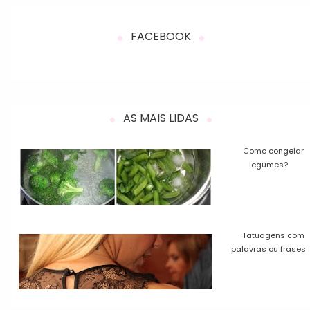
FACEBOOK
AS MAIS LIDAS
Como congelar
legumes?
Tatuagens com
palavras ou frases