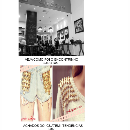
VEJA COMO FOI O ENCONTRINHO
GAROTAS...
ACHADOS DO IGUATEMI: TENDÊNCIAS
PAR...