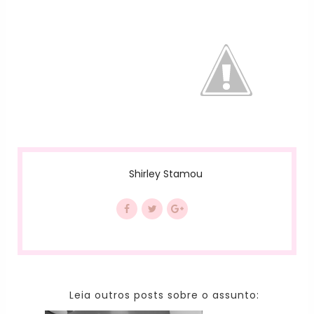
Shirley Stamou
Leia outros posts sobre o assunto: