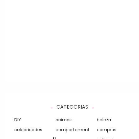
CATEGORIAS
DIY
animais
beleza
celebridades
comportament
compras
o