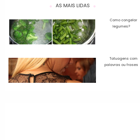
AS MAIS LIDAS
Como congelar
legumes?
Tatuagens com
palavras ou frases