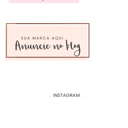
INSTAGRAM