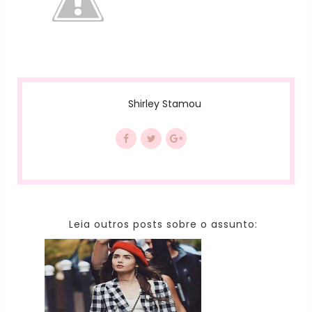
Shirley Stamou
Leia outros posts sobre o assunto: