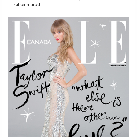
zuhair murad