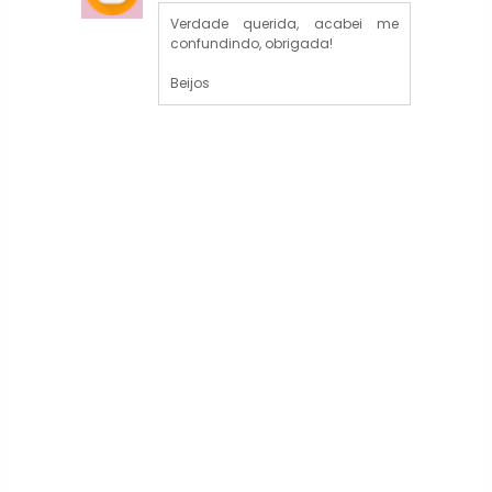
Verdade querida, acabei me
confundindo, obrigada!
Beijos