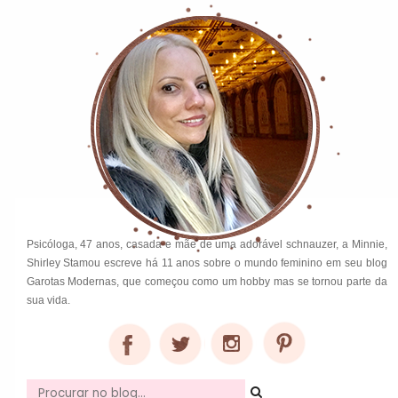
Psicóloga, 47 anos, casada e mãe de uma adorável schnauzer, a Minnie,
Shirley Stamou escreve há 11 anos sobre o mundo feminino em seu blog
Garotas Modernas, que começou como um hobby mas se tornou parte da
sua vida.