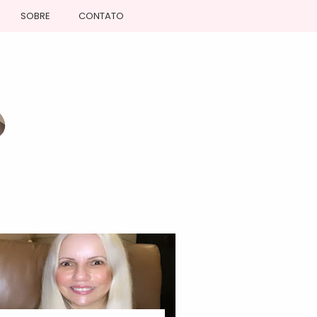
SOBRE
CONTATO