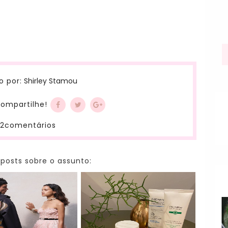
Shirley Stamou
o por:
ompartilhe!
2comentários
 posts sobre o assunto: