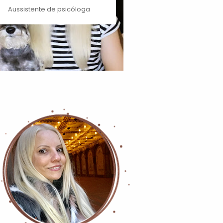
Aussistente de psicóloga