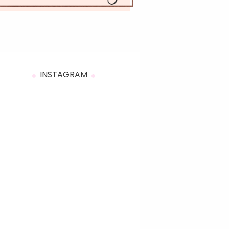
INSTAGRAM