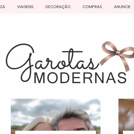
EZA
VIAGENS
DECORAÇÃO
COMPRAS
ANUNCIE