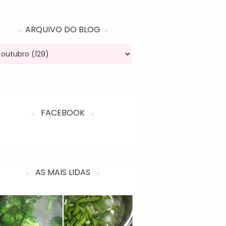
ARQUIVO DO BLOG
FACEBOOK
AS MAIS LIDAS