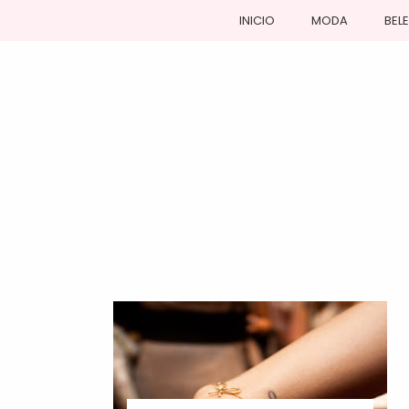
INICIO
MODA
BEL