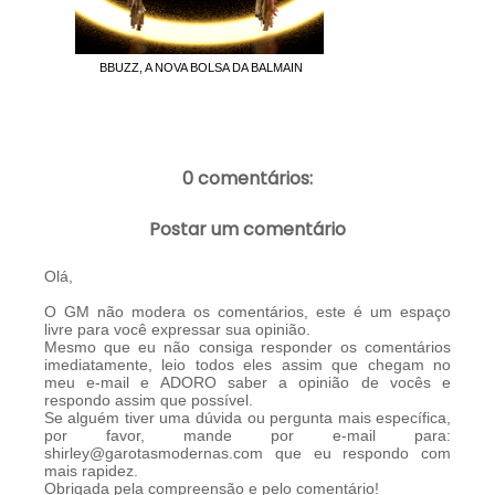
BBUZZ, A NOVA BOLSA DA BALMAIN
0 comentários:
Postar um comentário
Olá,
O GM não modera os comentários, este é um espaço
livre para você expressar sua opinião.
Mesmo que eu não consiga responder os comentários
imediatamente, leio todos eles assim que chegam no
meu e-mail e ADORO saber a opinião de vocês e
respondo assim que possível.
Se alguém tiver uma dúvida ou pergunta mais específica,
por favor, mande por e-mail para:
shirley@garotasmodernas.com que eu respondo com
mais rapidez.
Obrigada pela compreensão e pelo comentário!