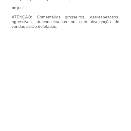
beijos!
ATENÇÃO: Comentários grosseiros, desrespeitosos,
agressivos, preconceituosos ou com divulgação de
vendas serão deletados.