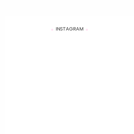
INSTAGRAM