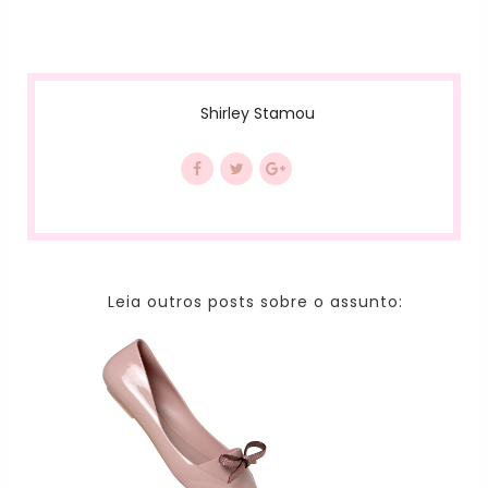
Shirley Stamou
Leia outros posts sobre o assunto: