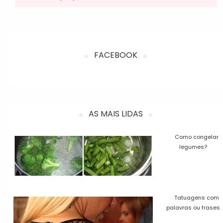
FACEBOOK
AS MAIS LIDAS
Como congelar
legumes?
Tatuagens com
palavras ou frases