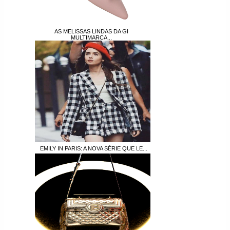
AS MELISSAS LINDAS DA GI
MULTIMARCA...
EMILY IN PARIS: A NOVA SÉRIE QUE LE...