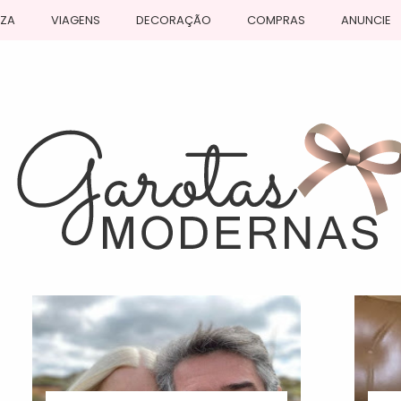
EZA
VIAGENS
DECORAÇÃO
COMPRAS
ANUNCIE