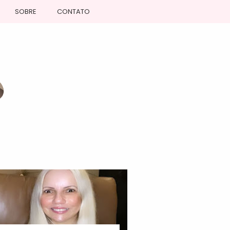
SOBRE
CONTATO