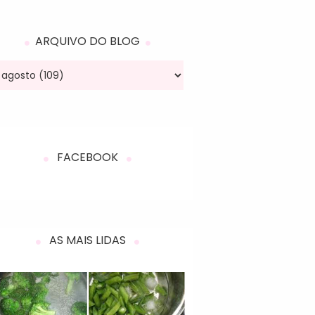
ARQUIVO DO BLOG
FACEBOOK
AS MAIS LIDAS