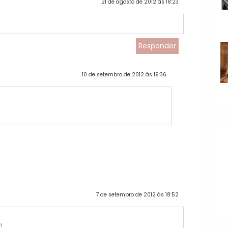
21 de agosto de 2012 às 18:23
Responder
10 de setembro de 2012 às 19:36
7 de setembro de 2012 às 18:52
!