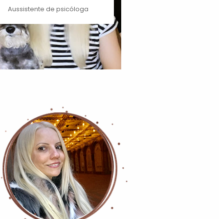
Aussistente de psicóloga