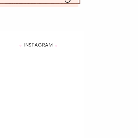
INSTAGRAM