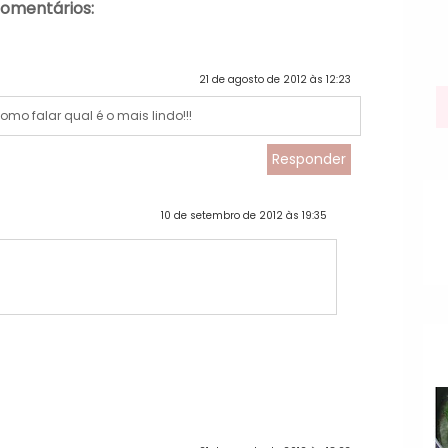
comentários:
21 de agosto de 2012 às 12:23
mo falar qual é o mais lindo!!!
Responder
10 de setembro de 2012 às 19:35