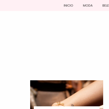
INICIO
MODA
BEL