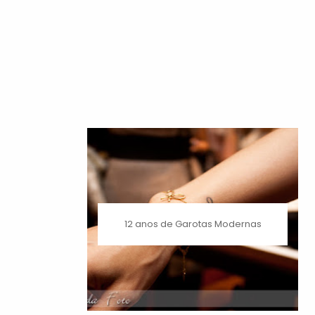
12 anos de Garotas Modernas