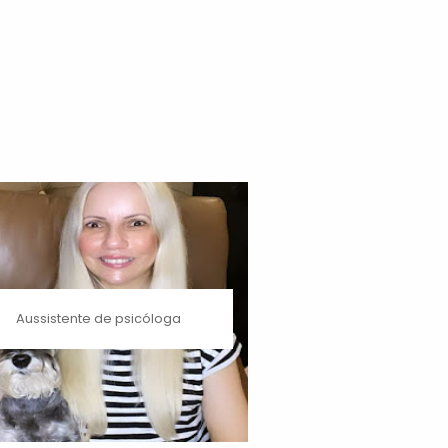
Aussistente de psicóloga