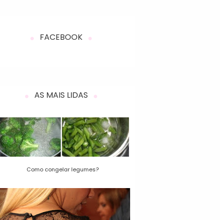
FACEBOOK
AS MAIS LIDAS
Como congelar legumes?