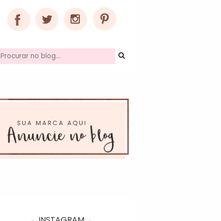
INSTAGRAM