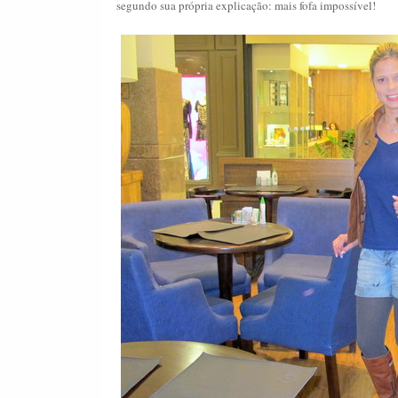
segundo sua própria explicação: mais fofa impossível!