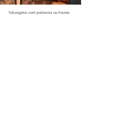
Tatuagens com palavras ou frases