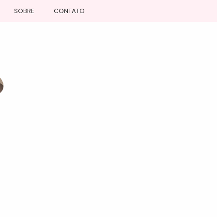
SOBRE
CONTATO