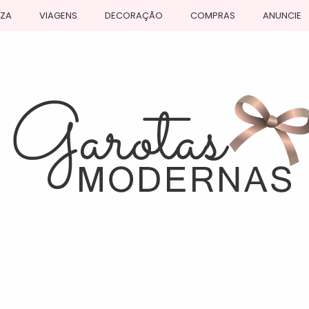
EZA
VIAGENS
DECORAÇÃO
COMPRAS
ANUNCIE