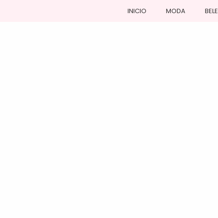
INICIO
MODA
BEL